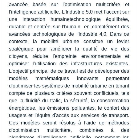
avancée basée sur l'optimisation multicritère et
l'intelligence artificielle. L'Industrie 5.0 met l'accent sur
une interaction humainetechnologique équilibrée,
durable et centrée sur l'humain, en complément des
avancées technologiques de l'Industrie 4.0. Dans ce
contexte, la mobilité urbaine constitue un levier
stratégique pour améliorer la qualité de vie des
citoyens, réduire l'empreinte environnementale et
optimiser l'utilisation des infrastructures existantes.
L'objectif principal de ce travail est de développer des
modèles mathématiques innovants permettant
d'optimiser les systèmes de mobilité urbaine en tenant
compte de plusieurs critères souvent conflictuels, tels
que la fluidité du trafic, la sécurité, la consommation
énergétique, les émissions polluantes, le confort des
usagers et l'équité d'accès aux services de transport.
Ces modèles seront résolus à l'aide de méthodes
d'optimisation multicritère, combinées à des
algorithmes d'intelligence artificielle, notamment les