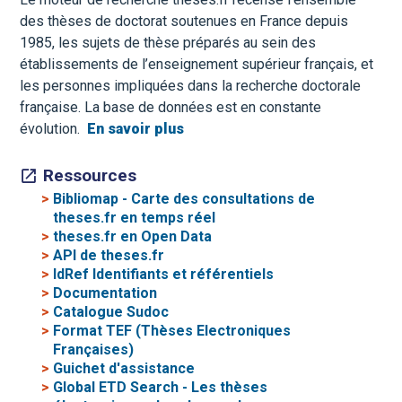
des thèses de doctorat soutenues en France depuis
1985, les sujets de thèse préparés au sein des
établissements de l’enseignement supérieur français, et
les personnes impliquées dans la recherche doctorale
française. La base de données est en constante
évolution.
En savoir plus
Ressources
>
Bibliomap - Carte des consultations de
theses.fr en temps réel
>
theses.fr en Open Data
>
API de theses.fr
>
IdRef Identifiants et référentiels
>
Documentation
>
Catalogue Sudoc
>
Format TEF (Thèses Electroniques
Françaises)
>
Guichet d'assistance
>
Global ETD Search - Les thèses