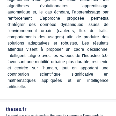
algorithmes évolutionnaires, l'apprentissage
automatique et, le cas échéant, l'apprentissage par
renforcement. L'approche proposée permettra
d'intégrer des données dynamiques issues de
l'environnement urbain (capteurs, flux de trafic,
comportements des usagers) afin de produire des
solutions adaptatives et robustes. Les résultats
attendus visent à proposer un cadre décisionnel
intelligent, aligné avec les valeurs de l'Industrie 5.0,
favorisant une mobilité urbaine plus durable, résiliente
et centrée sur l'humain, tout en apportant une
contribution scientifique significative en
mathématiques appliquées et en intelligence
artificielle.
theses.fr
Le moteur de recherche theses.fr recense l’ensemble