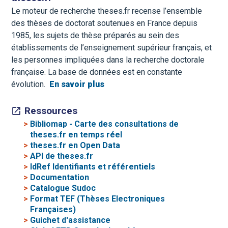
Le moteur de recherche theses.fr recense l’ensemble
des thèses de doctorat soutenues en France depuis
1985, les sujets de thèse préparés au sein des
établissements de l’enseignement supérieur français, et
les personnes impliquées dans la recherche doctorale
française. La base de données est en constante
évolution.
En savoir plus
Ressources
>
Bibliomap - Carte des consultations de
theses.fr en temps réel
>
theses.fr en Open Data
>
API de theses.fr
>
IdRef Identifiants et référentiels
>
Documentation
>
Catalogue Sudoc
>
Format TEF (Thèses Electroniques
Françaises)
>
Guichet d'assistance