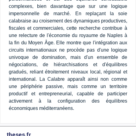
complexes, bien davantage que sur une logique
impersonnelle de marché. En replaçant la soie
calabraise au croisement des dynamiques productives,
fiscales et commerciales, cette recherche contribue à
une relecture de l'économie du royaume de Naples à
la fin du Moyen Âge. Elle montre que l'intégration aux
circuits internationaux ne procède pas d'une logique
univoque de domination, mais d'un ensemble de
négociations, de hiérarchisations et d'équilibres
gradués, reliant étroitement niveaux local, régional et
international. La Calabre apparaît ainsi non comme
une périphérie passive, mais comme un territoire
productif et entrepreneurial, capable de participer
activement à la configuration des équilibres
économiques méditerranéens.
theses.fr