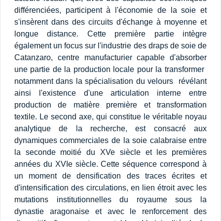
différenciées, participent à l'économie de la soie et
s'insèrent dans des circuits d'échange à moyenne et
longue distance. Cette première partie intègre
également un focus sur l'industrie des draps de soie de
Catanzaro, centre manufacturier capable d'absorber
une partie de la production locale pour la transformer 
notamment dans la spécialisation du velours  révélant
ainsi l'existence d'une articulation interne entre
production de matière première et transformation
textile. Le second axe, qui constitue le véritable noyau
analytique de la recherche, est consacré aux
dynamiques commerciales de la soie calabraise entre
la seconde moitié du XVe siècle et les premières
années du XVIe siècle. Cette séquence correspond à
un moment de densification des traces écrites et
d'intensification des circulations, en lien étroit avec les
mutations institutionnelles du royaume sous la
dynastie aragonaise et avec le renforcement des