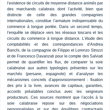
l'existence de circuits de moyenne distance animés par
des marchands calabrais dont l'activité, bien que
distincte de celle des grandes compagnies
internationales, constitue l'armature indispensable du
commerce à longue portée. Dans un second temps,
l'enquête se déplace vers les réseaux toscans et les
circuits du commerce à longue distance. L'étude des
comptabilités et des correspondances d'Andrea
Banchi, de la compagnie de Filippo et Lorenzo Strozzi
et de Francesco Davanzati pour le compte des Salviati
permet de quantifier les flux, de comparer la soie
calabraise aux autres typologies présentes sur les
marchés (persane, espagnole) et d'analyser les
mécanismes concrets d'approvisionnement : fixation
des prix à la livre, avances de capitaux, garanties,
accords préalables conclus avec les seigneurs
producteurs. Ces sources montrent que l'accès à la
soie calabraise repose sur des négociations
personnalisées et sur des équilibres contractuels