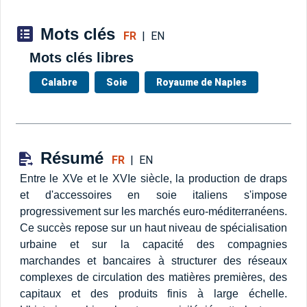
Mots clés
FR
|
EN
Mots clés libres
Calabre
Soie
Royaume de Naples
Résumé
FR
|
EN
Entre le XVe et le XVIe siècle, la production de draps
et d'accessoires en soie italiens s'impose
progressivement sur les marchés euro-méditerranéens.
Ce succès repose sur un haut niveau de spécialisation
urbaine et sur la capacité des compagnies
marchandes et bancaires à structurer des réseaux
complexes de circulation des matières premières, des
capitaux et des produits finis à large échelle.