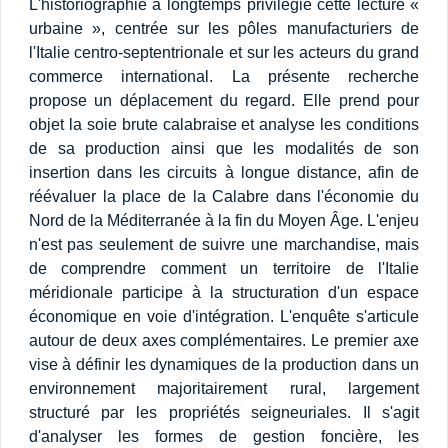
L'historiographie a longtemps privilégié cette lecture «
urbaine », centrée sur les pôles manufacturiers de
l'Italie centro-septentrionale et sur les acteurs du grand
commerce international. La présente recherche
propose un déplacement du regard. Elle prend pour
objet la soie brute calabraise et analyse les conditions
de sa production ainsi que les modalités de son
insertion dans les circuits à longue distance, afin de
réévaluer la place de la Calabre dans l'économie du
Nord de la Méditerranée à la fin du Moyen Âge. L'enjeu
n'est pas seulement de suivre une marchandise, mais
de comprendre comment un territoire de l'Italie
méridionale participe à la structuration d'un espace
économique en voie d'intégration. L'enquête s'articule
autour de deux axes complémentaires. Le premier axe
vise à définir les dynamiques de la production dans un
environnement majoritairement rural, largement
structuré par les propriétés seigneuriales. Il s'agit
d'analyser les formes de gestion foncière, les