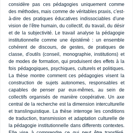
considère pas ces pédagogies uniquement comme
des méthodes, mais comme de véritables praxis, c'est-
à-dire des pratiques éducatives indissociables d'une
vision de l'être humain, du collectif, du travail, du désir
et de la subjectivité. Le travail analyse la pédagogie
institutionnelle comme une épistémè : un ensemble
cohérent de discours, de gestes, de pratiques de
classe, d'outils (conseil, monographie, institutions) et
de modes de formation, qui produisent des effets à la
fois pédagogiques, psychiques, culturels et politiques.
La thèse montre comment ces pédagogies visent la
construction de sujets autonomes, responsables et
capables de penser par eux-mêmes, au sein de
collectifs organisés de manière coopérative. Un axe
central de la recherche est la dimension interculturelle
et translinguistique. La thèse interroge les conditions
de traduction, transmission et adaptation culturelle de
la pédagogie institutionnelle dans differents contextes.
Elle vise à comprendre ce qui peut être transféré,