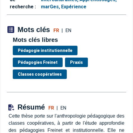
recherche :
marGes, Expérience
Mots clés
FR
|
EN
Mots clés libres
Pédagogie institutionnelle
Pédagogies Freinet
Praxis
Classes coopératives
Résumé
FR
|
EN
Cette thèse porte sur l'anthropologie pédagogique des
classes coopératives, à partir de l'étude approfondie
des pédagogies Freinet et institutionnelle. Elle ne