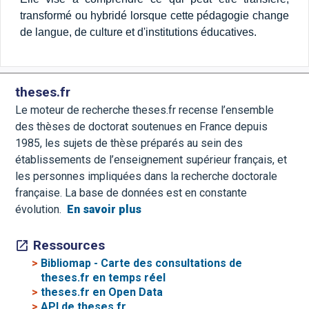
transformé ou hybridé lorsque cette pédagogie change
de langue, de culture et d'institutions éducatives.
theses.fr
Le moteur de recherche theses.fr recense l’ensemble
des thèses de doctorat soutenues en France depuis
1985, les sujets de thèse préparés au sein des
établissements de l’enseignement supérieur français, et
les personnes impliquées dans la recherche doctorale
française. La base de données est en constante
évolution.
En savoir plus
Ressources
>
Bibliomap - Carte des consultations de
theses.fr en temps réel
>
theses.fr en Open Data
>
API de theses.fr