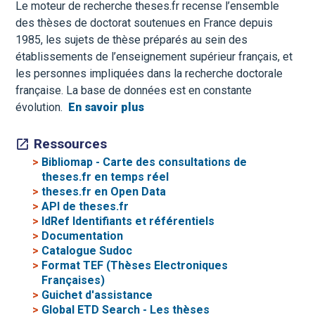
Le moteur de recherche theses.fr recense l’ensemble
des thèses de doctorat soutenues en France depuis
1985, les sujets de thèse préparés au sein des
établissements de l’enseignement supérieur français, et
les personnes impliquées dans la recherche doctorale
française. La base de données est en constante
évolution.
En savoir plus
Ressources
>
Bibliomap - Carte des consultations de
theses.fr en temps réel
>
theses.fr en Open Data
>
API de theses.fr
>
IdRef Identifiants et référentiels
>
Documentation
>
Catalogue Sudoc
>
Format TEF (Thèses Electroniques
Françaises)
>
Guichet d'assistance
>
Global ETD Search - Les thèses