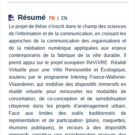
Résumé
FR
|
EN
Le projet de thèse s'inscrit dans le champ des sciences
de l'information et de la communication, en croisant les
approches de la communication des organisations et
de la médiation numérique appliquées aux enjeux
contemporains de la fabrique de la ville durable. Il
prend appui sur le projet européen ReViVRE  Réalité
Virtuelle pour une Ville Renouvelée et Écologique,
soutenu par le programme Interreg France-Wallonie-
Vlaanderen, qui mobilise des dispositifs immersifs en
réalité virtuelle pour renouveler les modalités de
concertation, de co-conception et de sensibilisation
citoyenne dans les projets d'aménagement urbain.
Face aux limites des outils traditionnels de
représentation et de participation (plans, maquettes,
réunions publiques), le recours à des dispositifs
immersifs constitue une transformation majeure des