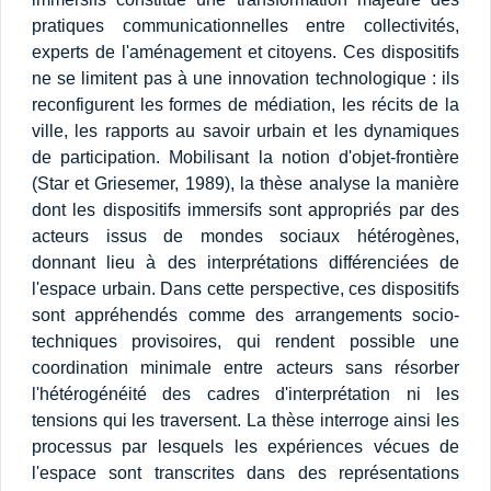
pratiques communicationnelles entre collectivités,
experts de l'aménagement et citoyens. Ces dispositifs
ne se limitent pas à une innovation technologique : ils
reconfigurent les formes de médiation, les récits de la
ville, les rapports au savoir urbain et les dynamiques
de participation. Mobilisant la notion d'objet-frontière
(Star et Griesemer, 1989), la thèse analyse la manière
dont les dispositifs immersifs sont appropriés par des
acteurs issus de mondes sociaux hétérogènes,
donnant lieu à des interprétations différenciées de
l'espace urbain. Dans cette perspective, ces dispositifs
sont appréhendés comme des arrangements socio-
techniques provisoires, qui rendent possible une
coordination minimale entre acteurs sans résorber
l'hétérogénéité des cadres d'interprétation ni les
tensions qui les traversent. La thèse interroge ainsi les
processus par lesquels les expériences vécues de
l'espace sont transcrites dans des représentations