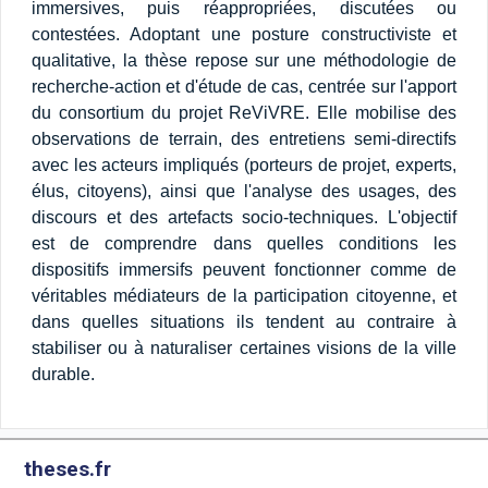
immersives, puis réappropriées, discutées ou
contestées. Adoptant une posture constructiviste et
qualitative, la thèse repose sur une méthodologie de
recherche-action et d'étude de cas, centrée sur l'apport
du consortium du projet ReViVRE. Elle mobilise des
observations de terrain, des entretiens semi-directifs
avec les acteurs impliqués (porteurs de projet, experts,
élus, citoyens), ainsi que l'analyse des usages, des
discours et des artefacts socio-techniques. L'objectif
est de comprendre dans quelles conditions les
dispositifs immersifs peuvent fonctionner comme de
véritables médiateurs de la participation citoyenne, et
dans quelles situations ils tendent au contraire à
stabiliser ou à naturaliser certaines visions de la ville
durable.
theses.fr