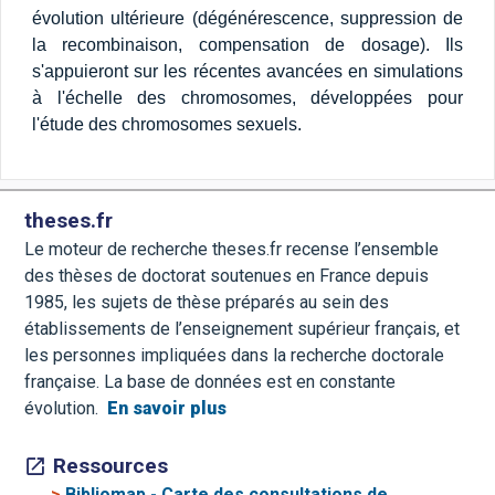
évolution ultérieure (dégénérescence, suppression de
la recombinaison, compensation de dosage). Ils
s'appuieront sur les récentes avancées en simulations
à l'échelle des chromosomes, développées pour
l'étude des chromosomes sexuels.
theses.fr
Le moteur de recherche theses.fr recense l’ensemble
des thèses de doctorat soutenues en France depuis
1985, les sujets de thèse préparés au sein des
établissements de l’enseignement supérieur français, et
les personnes impliquées dans la recherche doctorale
française. La base de données est en constante
évolution.
En savoir plus
Ressources
>
Bibliomap - Carte des consultations de