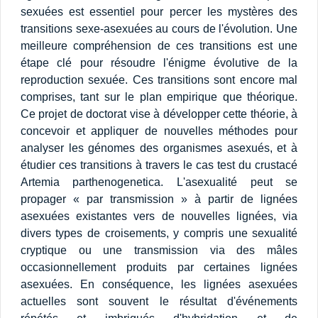
sexuées est essentiel pour percer les mystères des
transitions sexe-asexuées au cours de l'évolution. Une
meilleure compréhension de ces transitions est une
étape clé pour résoudre l'énigme évolutive de la
reproduction sexuée. Ces transitions sont encore mal
comprises, tant sur le plan empirique que théorique.
Ce projet de doctorat vise à développer cette théorie, à
concevoir et appliquer de nouvelles méthodes pour
analyser les génomes des organismes asexués, et à
étudier ces transitions à travers le cas test du crustacé
Artemia parthenogenetica. L'asexualité peut se
propager « par transmission » à partir de lignées
asexuées existantes vers de nouvelles lignées, via
divers types de croisements, y compris une sexualité
cryptique ou une transmission via des mâles
occasionnellement produits par certaines lignées
asexuées. En conséquence, les lignées asexuées
actuelles sont souvent le résultat d'événements