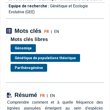
Equipe de recherche :
Génétique et Ecologie
Evolutive (GEE)
Mots clés
FR
|
EN
Mots clés libres
Génomiqe
Génétique de populations théorique
Parthénogénèse
Résumé
FR
|
EN
Comprendre comment et à quelle fréquence des
lignées asexuées émergent au sein d'espèces