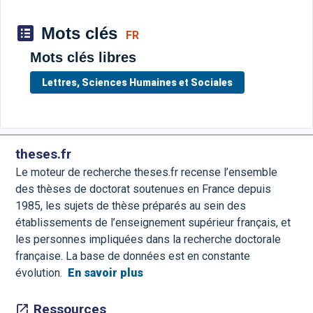
Mots clés
FR
Mots clés libres
Lettres, Sciences Humaines et Sociales
theses.fr
Le moteur de recherche theses.fr recense l’ensemble
des thèses de doctorat soutenues en France depuis
1985, les sujets de thèse préparés au sein des
établissements de l’enseignement supérieur français, et
les personnes impliquées dans la recherche doctorale
française. La base de données est en constante
évolution.
En savoir plus
Ressources