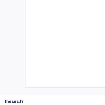
theses.fr