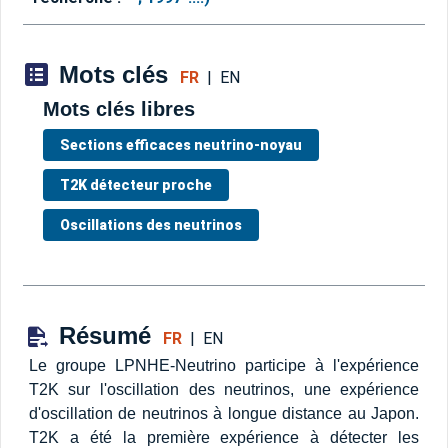
Mots clés
FR
|
EN
Mots clés libres
Sections efficaces neutrino-noyau
T2K détecteur proche
Oscillations des neutrinos
Résumé
FR
|
EN
Le groupe LPNHE-Neutrino participe à l'expérience
T2K sur l'oscillation des neutrinos, une expérience
d'oscillation de neutrinos à longue distance au Japon.
T2K a été la première expérience à détecter les