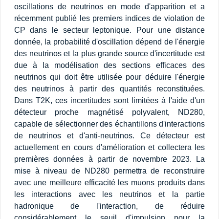
oscillations de neutrinos en mode d'apparition et a
récemment publié les premiers indices de violation de
CP dans le secteur leptonique. Pour une distance
donnée, la probabilité d'oscillation dépend de l'énergie
des neutrinos et la plus grande source d'incertitude est
due à la modélisation des sections efficaces des
neutrinos qui doit être utilisée pour déduire l'énergie
des neutrinos à partir des quantités reconstituées.
Dans T2K, ces incertitudes sont limitées à l'aide d'un
détecteur proche magnétisé polyvalent, ND280,
capable de sélectionner des échantillons d'interactions
de neutrinos et d'anti-neutrinos. Ce détecteur est
actuellement en cours d'amélioration et collectera les
premières données à partir de novembre 2023. La
mise à niveau de ND280 permettra de reconstruire
avec une meilleure efficacité les muons produits dans
les interactions avec les neutrinos et la partie
hadronique de l'interaction, de réduire
considérablement le seuil d'impulsion pour la