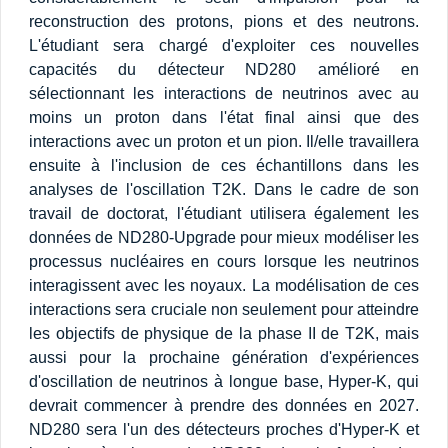
reconstruction des protons, pions et des neutrons.
L'étudiant sera chargé d'exploiter ces nouvelles
capacités du détecteur ND280 amélioré en
sélectionnant les interactions de neutrinos avec au
moins un proton dans l'état final ainsi que des
interactions avec un proton et un pion. Il/elle travaillera
ensuite à l'inclusion de ces échantillons dans les
analyses de l'oscillation T2K. Dans le cadre de son
travail de doctorat, l'étudiant utilisera également les
données de ND280-Upgrade pour mieux modéliser les
processus nucléaires en cours lorsque les neutrinos
interagissent avec les noyaux. La modélisation de ces
interactions sera cruciale non seulement pour atteindre
les objectifs de physique de la phase II de T2K, mais
aussi pour la prochaine génération d'expériences
d'oscillation de neutrinos à longue base, Hyper-K, qui
devrait commencer à prendre des données en 2027.
ND280 sera l'un des détecteurs proches d'Hyper-K et