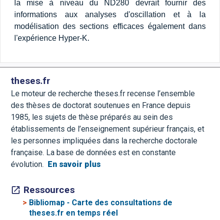
la mise à niveau du ND280 devrait fournir des
informations aux analyses d'oscillation et à la
modélisation des sections efficaces également dans
l'expérience Hyper-K.
theses.fr
Le moteur de recherche theses.fr recense l’ensemble
des thèses de doctorat soutenues en France depuis
1985, les sujets de thèse préparés au sein des
établissements de l’enseignement supérieur français, et
les personnes impliquées dans la recherche doctorale
française. La base de données est en constante
évolution.
En savoir plus
Ressources
>
Bibliomap - Carte des consultations de
theses.fr en temps réel