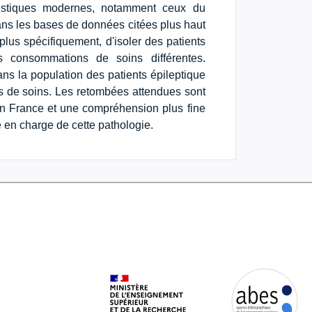
tistiques modernes, notamment ceux du
dans les bases de données citées plus haut
plus spécifiquement, d'isoler des patients
 consommations de soins différentes.
ns la population des patients épileptique
s de soins. Les retombées attendues sont
 en France et une compréhension plus fine
e en charge de cette pathologie.