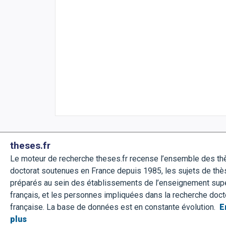
theses.fr
Le moteur de recherche theses.fr recense l’ensemble des t
doctorat soutenues en France depuis 1985, les sujets de thè
préparés au sein des établissements de l’enseignement sup
français, et les personnes impliquées dans la recherche doct
française. La base de données est en constante évolution.
E
plus