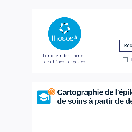
Rec
Le moteur de recherche
des thèses françaises
Cartographie de l'épi
de soins à partir de 