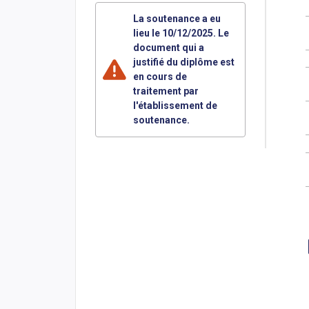
La soutenance a eu
lieu le 10/12/2025. Le
document qui a
justifié du diplôme est
en cours de
traitement par
l'établissement de
soutenance.