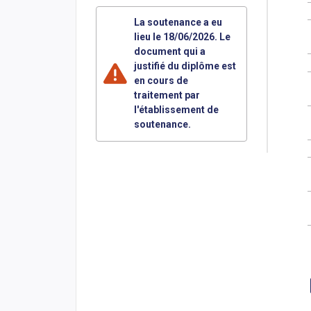
La soutenance a eu
lieu le 18/06/2026. Le
document qui a
justifié du diplôme est
en cours de
traitement par
l'établissement de
soutenance.