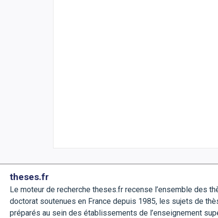
theses.fr
Le moteur de recherche theses.fr recense l’ensemble des t
doctorat soutenues en France depuis 1985, les sujets de thè
préparés au sein des établissements de l’enseignement sup