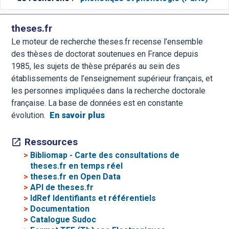
theses.fr
Le moteur de recherche theses.fr recense l’ensemble
des thèses de doctorat soutenues en France depuis
1985, les sujets de thèse préparés au sein des
établissements de l’enseignement supérieur français, et
les personnes impliquées dans la recherche doctorale
française. La base de données est en constante
évolution.
En savoir plus
Ressources
>
Bibliomap - Carte des consultations de
theses.fr en temps réel
>
theses.fr en Open Data
>
API de theses.fr
>
IdRef Identifiants et référentiels
>
Documentation
>
Catalogue Sudoc