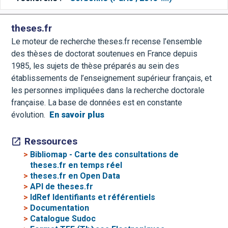
theses.fr
Le moteur de recherche theses.fr recense l’ensemble
des thèses de doctorat soutenues en France depuis
1985, les sujets de thèse préparés au sein des
établissements de l’enseignement supérieur français, et
les personnes impliquées dans la recherche doctorale
française. La base de données est en constante
évolution.
En savoir plus
Ressources
>
Bibliomap - Carte des consultations de
theses.fr en temps réel
>
theses.fr en Open Data
>
API de theses.fr
>
IdRef Identifiants et référentiels
>
Documentation
>
Catalogue Sudoc