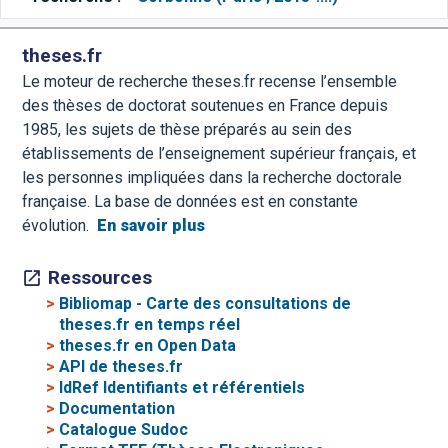
theses.fr
Le moteur de recherche theses.fr recense l’ensemble
des thèses de doctorat soutenues en France depuis
1985, les sujets de thèse préparés au sein des
établissements de l’enseignement supérieur français, et
les personnes impliquées dans la recherche doctorale
française. La base de données est en constante
évolution.
En savoir plus
Ressources
>
Bibliomap - Carte des consultations de
theses.fr en temps réel
>
theses.fr en Open Data
>
API de theses.fr
>
IdRef Identifiants et référentiels
>
Documentation
>
Catalogue Sudoc