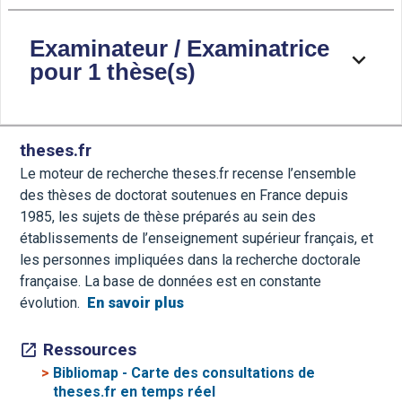
Examinateur / Examinatrice
pour 1 thèse(s)
theses.fr
Le moteur de recherche theses.fr recense l’ensemble
des thèses de doctorat soutenues en France depuis
1985, les sujets de thèse préparés au sein des
établissements de l’enseignement supérieur français, et
les personnes impliquées dans la recherche doctorale
française. La base de données est en constante
évolution.
En savoir plus
Ressources
>
Bibliomap - Carte des consultations de
theses.fr en temps réel