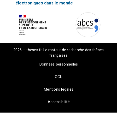
électroniques dans le monde
2026 — theses.fr, Le moteur de recherche des thèses
françaises
Données personnelles
CGU
Mentions légales
Accessibilité