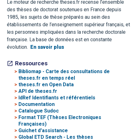
Le moteur de recherche theses.fr recense l’ensemble
des thèses de doctorat soutenues en France depuis
1985, les sujets de thèse préparés au sein des
établissements de l’enseignement supérieur français, et
les personnes impliquées dans la recherche doctorale
française. La base de données est en constante
évolution.
En savoir plus
Ressources
>
Bibliomap - Carte des consultations de
theses.fr en temps réel
>
theses.fr en Open Data
>
API de theses.fr
>
IdRef Identifiants et référentiels
>
Documentation
>
Catalogue Sudoc
>
Format TEF (Thèses Electroniques
Françaises)
>
Guichet d'assistance
>
Global ETD Search - Les thèses