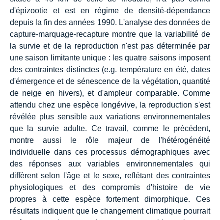
d'épizootie et est en régime de densité-dépendance
depuis la fin des années 1990. L'analyse des données de
capture-marquage-recapture montre que la variabilité de
la survie et de la reproduction n'est pas déterminée par
une saison limitante unique : les quatre saisons imposent
des contraintes distinctes (e.g. température en été, dates
d'émergence et de sénescence de la végétation, quantité
de neige en hivers), et d'ampleur comparable. Comme
attendu chez une espèce longévive, la reproduction s'est
révélée plus sensible aux variations environnementales
que la survie adulte. Ce travail, comme le précédent,
montre aussi le rôle majeur de l'hétérogénéité
individuelle dans ces processus démographiques avec
des réponses aux variables environnementales qui
diffèrent selon l'âge et le sexe, reflétant des contraintes
physiologiques et des compromis d'histoire de vie
propres à cette espèce fortement dimorphique. Ces
résultats indiquent que le changement climatique pourrait