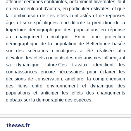
atténuer certaines contraintes, notamment hivernales, tout
en en accentuant d'autres, en particulier estivales, et que
la combinaison de ces effets contrastés et de réponses
âge- et sexe-spécifiques rend difficile la prédiction de la
trajectoire démographique des populations en réponse
au changement climatique. Enfin, une projection
démographique de la population de Belledonne basée
sur des scénarios climatiques a été réalisée afin
d'évaluer les effets conjoints des mécanismes influençant
sa dynamique future.Ces travaux identifient les
connaissances encore nécessaires pour éclairer les
décisions de conservation, améliorer la compréhension
des liens entre environnement et dynamique des
populations et anticiper les effets des changements
globaux sur la démographie des espèces.
theses.fr