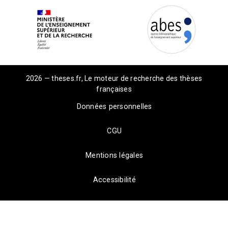
2026 — theses.fr, Le moteur de recherche des thèses
françaises
Données personnelles
CGU
Mentions légales
Accessibilité