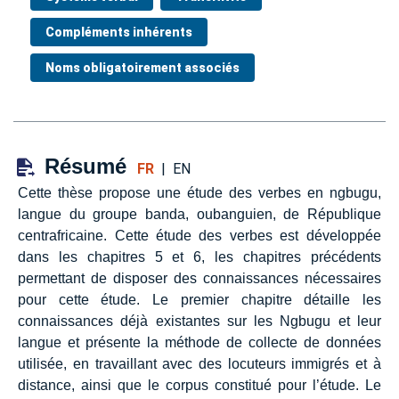
Compléments inhérents
Noms obligatoirement associés
Résumé
FR
|
EN
Cette thèse propose une étude des verbes en ngbugu,
langue du groupe banda, oubanguien, de République
centrafricaine. Cette étude des verbes est développée
dans les chapitres 5 et 6, les chapitres précédents
permettant de disposer des connaissances nécessaires
pour cette étude. Le premier chapitre détaille les
connaissances déjà existantes sur les Ngbugu et leur
langue et présente la méthode de collecte de données
utilisée, en travaillant avec des locuteurs immigrés et à
distance, ainsi que le corpus constitué pour l’étude. Le