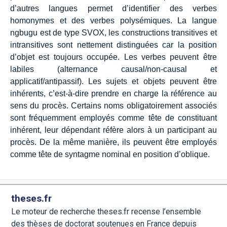
d’autres langues permet d’identifier des verbes
homonymes et des verbes polysémiques. La langue
ngbugu est de type SVOX, les constructions transitives et
intransitives sont nettement distinguées car la position
d’objet est toujours occupée. Les verbes peuvent être
labiles (alternance causal/non-causal et
applicatif/antipassif). Les sujets et objets peuvent être
inhérents, c’est-à-dire prendre en charge la référence au
sens du procès. Certains noms obligatoirement associés
sont fréquemment employés comme tête de constituant
inhérent, leur dépendant réfère alors à un participant au
procès. De la même manière, ils peuvent être employés
comme tête de syntagme nominal en position d’oblique.
theses.fr
Le moteur de recherche theses.fr recense l’ensemble
des thèses de doctorat soutenues en France depuis