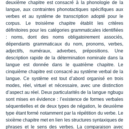
deuxième chapitre est consacré à la phonologie de la
langue, aux contraintes phonotactiques spécifiques aux
verbes et au système de transcription adopté pour le
corpus. Le troisième chapitre établit les critères
définitoires pour les catégories grammaticales identifiées
: noms, dont des noms obligatoirement associés,
dépendants grammaticaux du nom, pronoms, verbes,
adjectifs, numéraux, adverbes, prépositions. Une
description rapide de la détermination nominale dans la
langue est donnée dans le quatrième chapitre. Le
cinquième chapitre est consacré au système verbal de la
langue. Ce système est tout d’abord organisé en trois
modes, réel, virtuel et nécessaire, avec une distinction
d’aspect au réel. Deux particularités de la langue ngbugu
sont mises en évidence : l’existence de formes verbales
séquentielles et de deux types de négation, le deuxième
type étant formé notamment par la répétition du verbe. Le
sixième chapitre met en lien les structures syntaxiques de
phrases et le sens des verbes. La comparaison avec