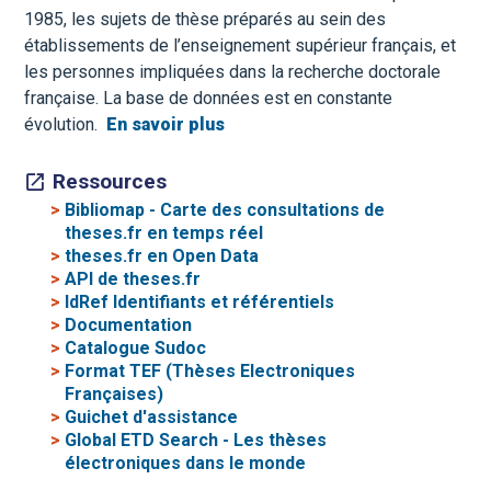
1985, les sujets de thèse préparés au sein des
établissements de l’enseignement supérieur français, et
les personnes impliquées dans la recherche doctorale
française. La base de données est en constante
évolution.
En savoir plus
Ressources
>
Bibliomap - Carte des consultations de
theses.fr en temps réel
>
theses.fr en Open Data
>
API de theses.fr
>
IdRef Identifiants et référentiels
>
Documentation
>
Catalogue Sudoc
>
Format TEF (Thèses Electroniques
Françaises)
>
Guichet d'assistance
>
Global ETD Search - Les thèses
électroniques dans le monde