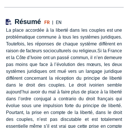
Résumé
FR
|
EN
La place accordée à la liberté dans les couples est une
problématique commune à tous les systèmes juridiques.
Toutefois, les réponses de chaque système diffèrent en
raison de facteurs socioculturels ou religieux.Si la France
et la Côte d’Ivoire ont un passé commun, il n’en demeure
pas moins que face à l’évolution des mœurs, les deux
systèmes juridiques ont mué vers un langage juridique
différent concernant la réception du principe de liberté
dans le droit des couples. Le droit ivoirien semble
aujourd’hui avoir du mal à faire plus de place à la liberté
dans l’ordre conjugal a contrario du droit français qui
évolue sous une impulsion forte du principe de liberté.
Pourtant, la prise en compte de la liberté, dans le droit
des couples, n’est pas discutable et est totalement
essentielle même s’il est vrai que cette prise en compte