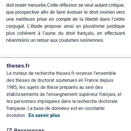
doit rester mesurée.Cette réflexion se veut autant critique,
que prospective afin de faire évoluer le droit ivoirien vers
une meilleure prise en compte de la liberté dans l’ordre
conjugal. L’étude propose ainsi un pluralisme juridique
plus cohérent à l’aune du droit français, en effectuant
néanmoins un retour aux coutumes ivoiriennes.
theses.fr
Le moteur de recherche theses.fr recense l’ensemble
des thèses de doctorat soutenues en France depuis
1985, les sujets de thèse préparés au sein des
établissements de l’enseignement supérieur français, et
les personnes impliquées dans la recherche doctorale
française. La base de données est en constante
évolution.
En savoir plus
Ressources