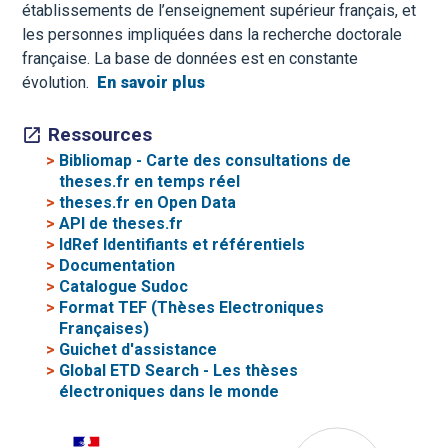
établissements de l’enseignement supérieur français, et
les personnes impliquées dans la recherche doctorale
française. La base de données est en constante
évolution.
En savoir plus
Ressources
>
Bibliomap - Carte des consultations de
theses.fr en temps réel
>
theses.fr en Open Data
>
API de theses.fr
>
IdRef Identifiants et référentiels
>
Documentation
>
Catalogue Sudoc
>
Format TEF (Thèses Electroniques
Françaises)
>
Guichet d'assistance
>
Global ETD Search - Les thèses
électroniques dans le monde