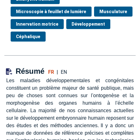
Microscopie à feuillet de lumière
Musculature
Innervation motrice
Développement
Céphalique
Résumé
FR
|
EN
Les maladies développementales et congénitales
constituent un problème majeur de santé publique, mais
peu de choses sont connues sur l'ontogenèse et la
morphogenèse des organes humains à l'échelle
cellulaire. La majorité de nos connaissances actuelles
sur le développement embryonnaire humain reposent sur
des études et des méthodes anciennes. Il y a donc un
manque de données de référence précises et complètes