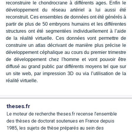
reconstruire le chondrocrane à différents ages. Enfin le
développement du réseau artériel a lui aussi été
reconstruit. Ces ensembles de données ont été générés à
partir de plus de 50 embryons humains et les différentes
structures ont été segmentées individuellement à l’aide
de la réalité virtuelle. Ces données vont permettre de
construire un atlas décrivant de manière plus précise le
développement céphalique au cours du premier trimestre
de développement chez l'homme et vont pouvoir être
diffusé au grand public par différents moyens tel que sur
un site web, par impression 3D ou via l’utilisation de la
réalité virtuelle.
theses.fr
Le moteur de recherche theses.fr recense l’ensemble
des thèses de doctorat soutenues en France depuis
1985, les sujets de thèse préparés au sein des