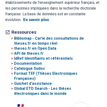
établissements de l’enseignement supérieur français, et
les personnes impliquées dans la recherche doctorale
française. La base de données est en constante
évolution.
En savoir plus
Ressources
>
Bibliomap - Carte des consultations de
theses.fr en temps réel
>
theses.fr en Open Data
>
API de theses.fr
>
IdRef Identifiants et référentiels
>
Documentation
>
Catalogue Sudoc
>
Format TEF (Thèses Electroniques
Françaises)
>
Guichet d'assistance
>
Global ETD Search - Les thèses
électroniques dans le monde