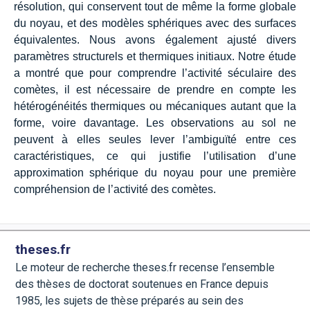
résolution, qui conservent tout de même la forme globale
du noyau, et des modèles sphériques avec des surfaces
équivalentes. Nous avons également ajusté divers
paramètres structurels et thermiques initiaux. Notre étude
a montré que pour comprendre l’activité séculaire des
comètes, il est nécessaire de prendre en compte les
hétérogénéités thermiques ou mécaniques autant que la
forme, voire davantage. Les observations au sol ne
peuvent à elles seules lever l’ambiguïté entre ces
caractéristiques, ce qui justifie l’utilisation d’une
approximation sphérique du noyau pour une première
compréhension de l’activité des comètes.
theses.fr
Le moteur de recherche theses.fr recense l’ensemble
des thèses de doctorat soutenues en France depuis
1985, les sujets de thèse préparés au sein des