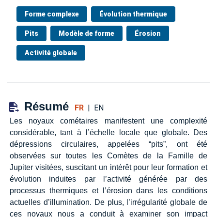
Forme complexe
Évolution thermique
Pits
Modèle de forme
Érosion
Activité globale
Résumé
FR
|
EN
Les noyaux cométaires manifestent une complexité
considérable, tant à l’échelle locale que globale. Des
dépressions circulaires, appelées “pits”, ont été
observées sur toutes les Comètes de la Famille de
Jupiter visitées, suscitant un intérêt pour leur formation et
évolution induites par l’activité générée par des
processus thermiques et l’érosion dans les conditions
actuelles d’illumination. De plus, l’irrégularité globale de
ces noyaux nous a conduit à examiner son impact