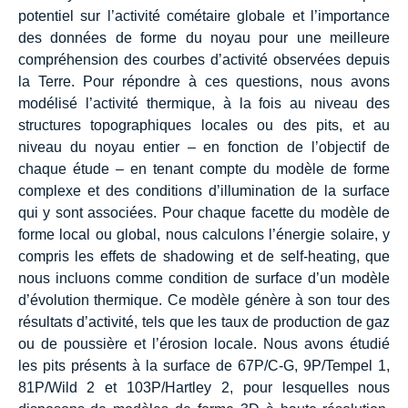
potentiel sur l’activité cométaire globale et l’importance
des données de forme du noyau pour une meilleure
compréhension des courbes d’activité observées depuis
la Terre. Pour répondre à ces questions, nous avons
modélisé l’activité thermique, à la fois au niveau des
structures topographiques locales ou des pits, et au
niveau du noyau entier – en fonction de l’objectif de
chaque étude – en tenant compte du modèle de forme
complexe et des conditions d’illumination de la surface
qui y sont associées. Pour chaque facette du modèle de
forme local ou global, nous calculons l’énergie solaire, y
compris les effets de shadowing et de self-heating, que
nous incluons comme condition de surface d’un modèle
d’évolution thermique. Ce modèle génère à son tour des
résultats d’activité, tels que les taux de production de gaz
ou de poussière et l’érosion locale. Nous avons étudié
les pits présents à la surface de 67P/C-G, 9P/Tempel 1,
81P/Wild 2 et 103P/Hartley 2, pour lesquelles nous