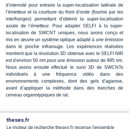
d'intensité pour extraire la super-localisation latérale de
l’émetteur et la courbure du front d'onde (fournie par les
interfranges) permettant d’obtenir la super-localisation
axiale de l’émetteur. Pour adapter SELFI à la super-
localisation de SWCNT uniques, nous avons conçu et
mis en œuvre un système optique adapté à une émission
dans le proche infrarouge. Les expériences réalisées
montrent que la résolution 3D obtenue avec le SELFI NIR
est d'environ 50 nm pour une émission autour de 985 nm.
Nous avons ensuite effectué le suivi 3D de SWCNTs
individuels à une fréquence vidéo dans des
environnements complexes, dont des gels d'agarose,
avant d’appliquer la méthode dans des tranches de
cerveau organotypiques de rat.
theses.fr
Le moteur de recherche theses.fr recense l’ensemble