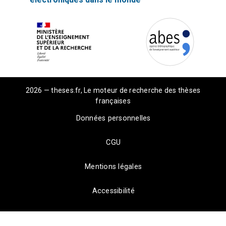
2026 — theses.fr, Le moteur de recherche des thèses
françaises
Données personnelles
CGU
Mentions légales
Accessibilité