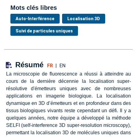
Mots clés libres
Auto-Interférence
Localisation 3D
Suivi de particules uniques
Résumé
FR
|
EN
La microscopie de fluorescence a réussi à atteindre au
cours de la dernière décennie la localisation super-
résolutive d'émetteurs uniques avec de nombreuses
applications en imagerie biologique. La localisation
dynamique en 3D d’émetteurs et en profondeur dans des
tissus biologiques vivants reste cependant un défi. Il y a
quelques années, notre équipe a développé la méthode
SELFI (self-interference 3D super-resolution microscopy),
permettant la localisation 3D de molécules uniques dans