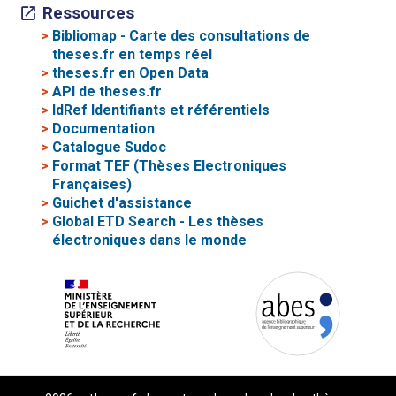
Ressources
>
Bibliomap - Carte des consultations de
theses.fr en temps réel
>
theses.fr en Open Data
>
API de theses.fr
>
IdRef Identifiants et référentiels
>
Documentation
>
Catalogue Sudoc
>
Format TEF (Thèses Electroniques
Françaises)
>
Guichet d'assistance
>
Global ETD Search - Les thèses
électroniques dans le monde