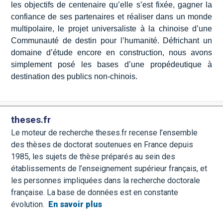
les objectifs de centenaire qu’elle s’est fixée, gagner la
confiance de ses partenaires et réaliser dans un monde
multipolaire, le projet universaliste à la chinoise d’une
Communauté de destin pour l’humanité. Défrichant un
domaine d’étude encore en construction, nous avons
simplement posé les bases d’une propédeutique à
destination des publics non-chinois.
theses.fr
Le moteur de recherche theses.fr recense l’ensemble
des thèses de doctorat soutenues en France depuis
1985, les sujets de thèse préparés au sein des
établissements de l’enseignement supérieur français, et
les personnes impliquées dans la recherche doctorale
française. La base de données est en constante
évolution.
En savoir plus