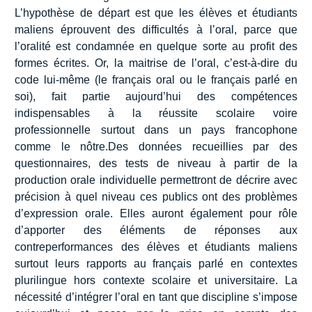
L’hypothèse de départ est que les élèves et étudiants
maliens éprouvent des difficultés à l’oral, parce que
l’oralité est condamnée en quelque sorte au profit des
formes écrites. Or, la maitrise de l’oral, c’est-à-dire du
code lui-même (le français oral ou le français parlé en
soi), fait partie aujourd’hui des compétences
indispensables à la réussite scolaire voire
professionnelle surtout dans un pays francophone
comme le nôtre.Des données recueillies par des
questionnaires, des tests de niveau à partir de la
production orale individuelle permettront de décrire avec
précision à quel niveau ces publics ont des problèmes
d’expression orale. Elles auront également pour rôle
d’apporter des éléments de réponses aux
contreperformances des élèves et étudiants maliens
surtout leurs rapports au français parlé en contextes
plurilingue hors contexte scolaire et universitaire. La
nécessité d’intégrer l’oral en tant que discipline s’impose