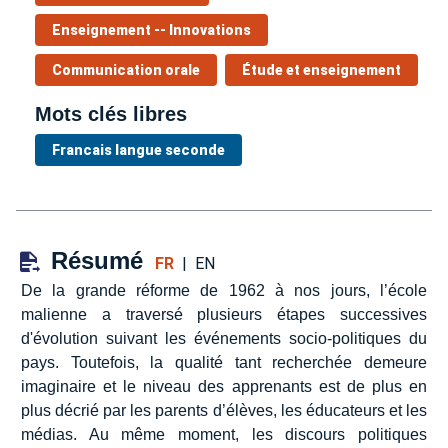
Enseignement -- Innovations
Communication orale
Étude et enseignement
Mots clés libres
Francais langue seconde
Résumé
FR
|
EN
De la grande réforme de 1962 à nos jours, l’école
malienne a traversé plusieurs étapes successives
d'évolution suivant les événements socio-politiques du
pays. Toutefois, la qualité tant recherchée demeure
imaginaire et le niveau des apprenants est de plus en
plus décrié par les parents d’élèves, les éducateurs et les
médias. Au même moment, les discours politiques