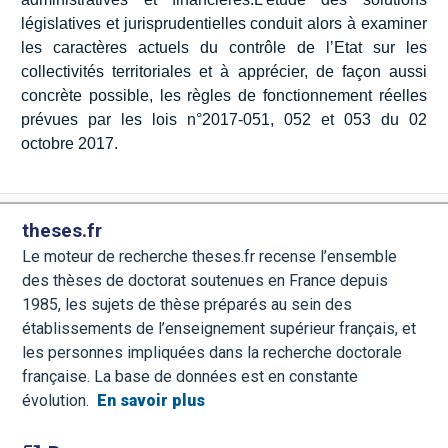
législatives et jurisprudentielles conduit alors à examiner
les caractères actuels du contrôle de l’Etat sur les
collectivités territoriales et à apprécier, de façon aussi
concrète possible, les règles de fonctionnement réelles
prévues par les lois n°2017-051, 052 et 053 du 02
octobre 2017.
theses.fr
Le moteur de recherche theses.fr recense l’ensemble
des thèses de doctorat soutenues en France depuis
1985, les sujets de thèse préparés au sein des
établissements de l’enseignement supérieur français, et
les personnes impliquées dans la recherche doctorale
française. La base de données est en constante
évolution.
En savoir plus