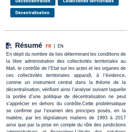
Déconcentration
Collectivités territoriales
Décentralisation
Résumé
FR
|
EN
En dépit du nombre de lois déterminant les conditions de
la libre administration des collectivités territoriales au
Mali, le contrôle de l’Etat sur les actes et les organes de
ces collectivités territoriales apparaît, à l’évidence,
comme un instrument central dans la théorie de la
décentralisation, vérifiant ainsi l’analyse suivant laquelle
la portée d’une politique de décentralisation ne peut
s’apprécier en dehors du contrôle.Cette problématique
se confirme par l’examen des principes posés, en la
matière, par les législateurs maliens de 1993 à 2017
ainsi que par la prise en compte du rôle des juridictions
administratives et financières.L’étude des solutions