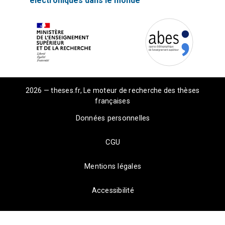
électroniques dans le monde
2026 — theses.fr, Le moteur de recherche des thèses
françaises
Données personnelles
CGU
Mentions légales
Accessibilité