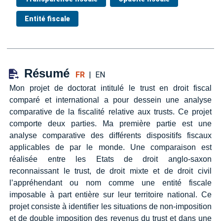
Entité fiscale
Résumé
FR
|
EN
Mon projet de doctorat intitulé le trust en droit fiscal
comparé et international a pour dessein une analyse
comparative de la fiscalité relative aux trusts. Ce projet
comporte deux parties. Ma première partie est une
analyse comparative des différents dispositifs fiscaux
applicables de par le monde. Une comparaison est
réalisée entre les Etats de droit anglo-saxon
reconnaissant le trust, de droit mixte et de droit civil
l’appréhendant ou nom comme une entité fiscale
imposable à part entière sur leur territoire national. Ce
projet consiste à identifier les situations de non-imposition
et de double imposition des revenus du trust et dans une