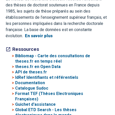
des thèses de doctorat soutenues en France depuis
1985, les sujets de thèse préparés au sein des
établissements de l’enseignement supérieur français, et
les personnes impliquées dans la recherche doctorale
française. La base de données est en constante
évolution.
En savoir plus
Ressources
>
Bibliomap - Carte des consultations de
theses.fr en temps réel
>
theses.fr en Open Data
>
API de theses.fr
>
IdRef Identifiants et référentiels
>
Documentation
>
Catalogue Sudoc
>
Format TEF (Thèses Electroniques
Françaises)
>
Guichet d'assistance
>
Global ETD Search - Les thèses