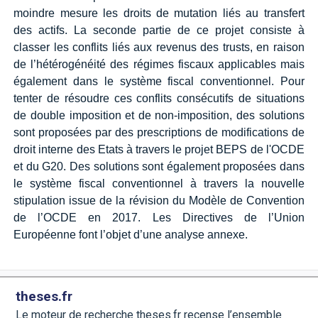
moindre mesure les droits de mutation liés au transfert
des actifs. La seconde partie de ce projet consiste à
classer les conflits liés aux revenus des trusts, en raison
de l’hétérogénéité des régimes fiscaux applicables mais
également dans le système fiscal conventionnel. Pour
tenter de résoudre ces conflits consécutifs de situations
de double imposition et de non-imposition, des solutions
sont proposées par des prescriptions de modifications de
droit interne des Etats à travers le projet BEPS de l'OCDE
et du G20. Des solutions sont également proposées dans
le système fiscal conventionnel à travers la nouvelle
stipulation issue de la révision du Modèle de Convention
de l’OCDE en 2017. Les Directives de l’Union
Européenne font l’objet d’une analyse annexe.
theses.fr
Le moteur de recherche theses.fr recense l’ensemble