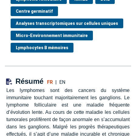
Centre germinatif
Analyses transcriptomiques sur cellules uniques
Micro-Environnement immunitaire
Lymphocytes B mémoires
Résumé
FR
|
EN
Les lymphomes sont des cancers du système
immunitaire touchant majoritairement les ganglions. Le
lymphome folliculaire est une maladie fréquente
d’évolution lente. Au cours de cette maladie les cellules
tumorales prolifèrent de façon anormale en s’accumulant
dans les ganglions. Malgré les progrès thérapeutiques
effectués, il s’agit d’une maladie incurable et chronique