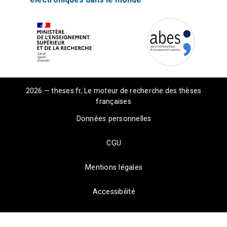
2026 — theses.fr, Le moteur de recherche des thèses
françaises
Données personnelles
CGU
Mentions légales
Accessibilité