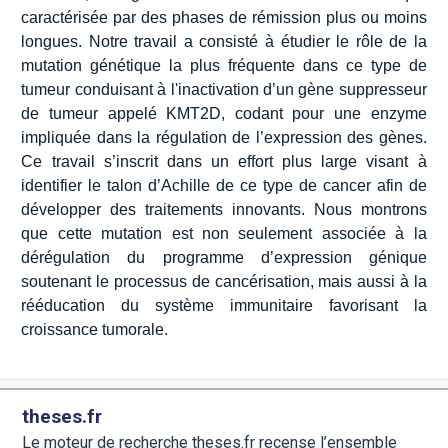
caractérisée par des phases de rémission plus ou moins
longues. Notre travail a consisté à étudier le rôle de la
mutation génétique la plus fréquente dans ce type de
tumeur conduisant à l'inactivation d’un gène suppresseur
de tumeur appelé KMT2D, codant pour une enzyme
impliquée dans la régulation de l’expression des gènes.
Ce travail s’inscrit dans un effort plus large visant à
identifier le talon d’Achille de ce type de cancer afin de
développer des traitements innovants. Nous montrons
que cette mutation est non seulement associée à la
dérégulation du programme d’expression génique
soutenant le processus de cancérisation, mais aussi à la
rééducation du système immunitaire favorisant la
croissance tumorale.
theses.fr
Le moteur de recherche theses.fr recense l’ensemble