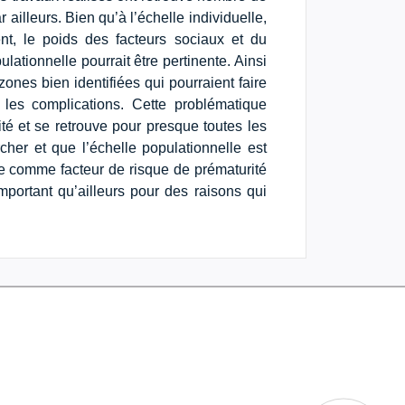
 ailleurs. Bien qu’à l’échelle individuelle,
ent, le poids des facteurs sociaux et du
ationnelle pourrait être pertinente. Ainsi
ones bien identifiées qui pourraient faire
r les complications. Cette problématique
ité et se retrouve pour presque toutes les
cher et que l’échelle populationnelle est
e comme facteur de risque de prématurité
portant qu’ailleurs pour des raisons qui