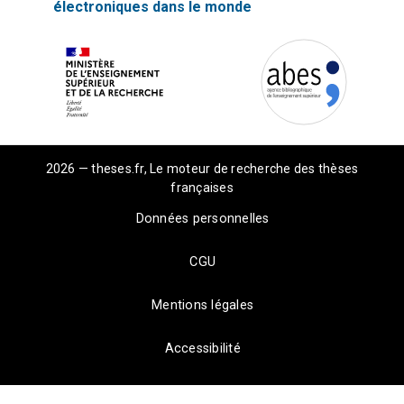
électroniques dans le monde
2026 — theses.fr, Le moteur de recherche des thèses
françaises
Données personnelles
CGU
Mentions légales
Accessibilité