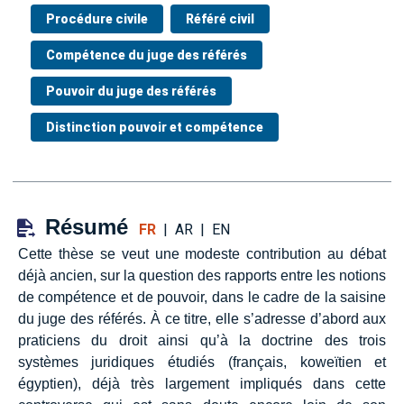
Procédure civile
Référé civil
Compétence du juge des référés
Pouvoir du juge des référés
Distinction pouvoir et compétence
Résumé
FR
|
AR
|
EN
Cette thèse se veut une modeste contribution au débat
déjà ancien, sur la question des rapports entre les notions
de compétence et de pouvoir, dans le cadre de la saisine
du juge des référés. À ce titre, elle s’adresse d’abord aux
praticiens du droit ainsi qu’à la doctrine des trois
systèmes juridiques étudiés (français, koweïtien et
égyptien), déjà très largement impliqués dans cette