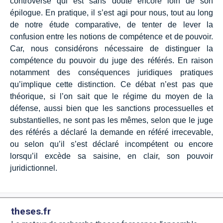
controverse qui est sans doute encore loin de son
épilogue. En pratique, il s’est agi pour nous, tout au long
de notre étude comparative, de tenter de lever la
confusion entre les notions de compétence et de pouvoir.
Car, nous considérons nécessaire de distinguer la
compétence du pouvoir du juge des référés. En raison
notamment des conséquences juridiques pratiques
qu’implique cette distinction. Ce débat n’est pas que
théorique, si l’on sait que le régime du moyen de la
défense, aussi bien que les sanctions processuelles et
substantielles, ne sont pas les mêmes, selon que le juge
des référés a déclaré la demande en référé irrecevable,
ou selon qu’il s’est déclaré incompétent ou encore
lorsqu’il excède sa saisine, en clair, son pouvoir
juridictionnel.
theses.fr