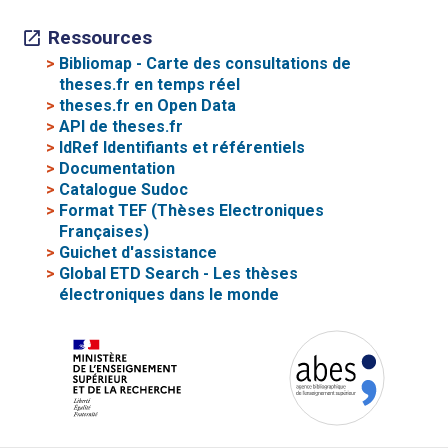
Ressources
>
Bibliomap - Carte des consultations de
theses.fr en temps réel
>
theses.fr en Open Data
>
API de theses.fr
>
IdRef Identifiants et référentiels
>
Documentation
>
Catalogue Sudoc
>
Format TEF (Thèses Electroniques
Françaises)
>
Guichet d'assistance
>
Global ETD Search - Les thèses
électroniques dans le monde