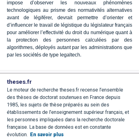
impose d’observer les nouveaux phénomènes
technologiques au prisme des normativités alternatives
avant de légiférer, devrait permettre d’orienter et
d’influencer le travail de légistique du législateur français
pour améliorer l’effectivité du droit du numérique quant à
la protection des personnes calculées par des
algorithmes, déployés autant par les administrations que
par les sociétés de type legaltech.
theses.fr
Le moteur de recherche theses.fr recense l’ensemble
des thèses de doctorat soutenues en France depuis
1985, les sujets de thèse préparés au sein des
établissements de l’enseignement supérieur français, et
les personnes impliquées dans la recherche doctorale
française. La base de données est en constante
évolution.
En savoir plus