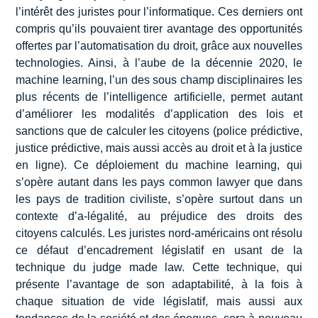
l’intérêt des juristes pour l’informatique. Ces derniers ont
compris qu’ils pouvaient tirer avantage des opportunités
offertes par l’automatisation du droit, grâce aux nouvelles
technologies. Ainsi, à l’aube de la décennie 2020, le
machine learning, l’un des sous champ disciplinaires les
plus récents de l’intelligence artificielle, permet autant
d’améliorer les modalités d’application des lois et
sanctions que de calculer les citoyens (police prédictive,
justice prédictive, mais aussi accès au droit et à la justice
en ligne). Ce déploiement du machine learning, qui
s’opère autant dans les pays common lawyer que dans
les pays de tradition civiliste, s’opère surtout dans un
contexte d’a-légalité, au préjudice des droits des
citoyens calculés. Les juristes nord-américains ont résolu
ce défaut d’encadrement législatif en usant de la
technique du judge made law. Cette technique, qui
présente l’avantage de son adaptabilité, à la fois à
chaque situation de vide législatif, mais aussi aux