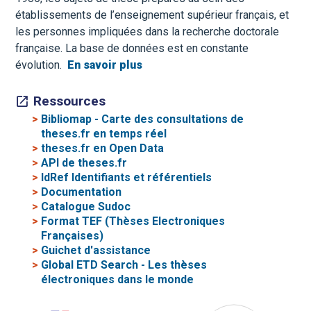
établissements de l’enseignement supérieur français, et
les personnes impliquées dans la recherche doctorale
française. La base de données est en constante
évolution.
En savoir plus
Ressources
>
Bibliomap - Carte des consultations de
theses.fr en temps réel
>
theses.fr en Open Data
>
API de theses.fr
>
IdRef Identifiants et référentiels
>
Documentation
>
Catalogue Sudoc
>
Format TEF (Thèses Electroniques
Françaises)
>
Guichet d'assistance
>
Global ETD Search - Les thèses
électroniques dans le monde