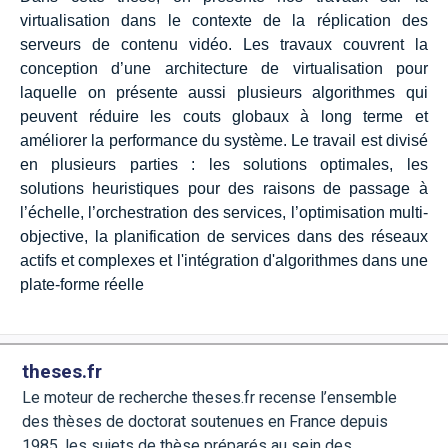
virtualisation dans le contexte de la réplication des
serveurs de contenu vidéo. Les travaux couvrent la
conception d’une architecture de virtualisation pour
laquelle on présente aussi plusieurs algorithmes qui
peuvent réduire les couts globaux à long terme et
améliorer la performance du système. Le travail est divisé
en plusieurs parties : les solutions optimales, les
solutions heuristiques pour des raisons de passage à
l’échelle, l’orchestration des services, l’optimisation multi-
objective, la planification de services dans des réseaux
actifs et complexes et l'intégration d'algorithmes dans une
plate-forme réelle
theses.fr
Le moteur de recherche theses.fr recense l’ensemble
des thèses de doctorat soutenues en France depuis
1985, les sujets de thèse préparés au sein des