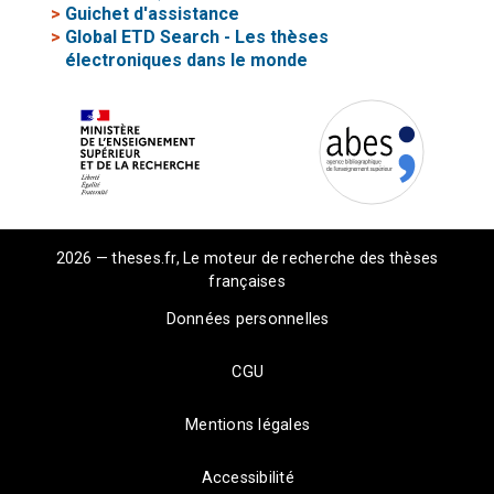
>
Guichet d'assistance
>
Global ETD Search - Les thèses
électroniques dans le monde
2026 — theses.fr, Le moteur de recherche des thèses
françaises
Données personnelles
CGU
Mentions légales
Accessibilité