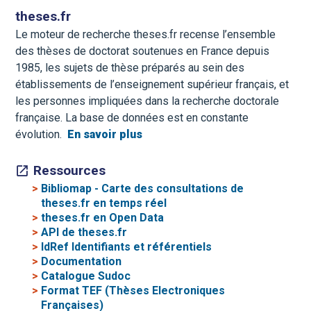
theses.fr
Le moteur de recherche theses.fr recense l’ensemble
des thèses de doctorat soutenues en France depuis
1985, les sujets de thèse préparés au sein des
établissements de l’enseignement supérieur français, et
les personnes impliquées dans la recherche doctorale
française. La base de données est en constante
évolution.
En savoir plus
Ressources
>
Bibliomap - Carte des consultations de
theses.fr en temps réel
>
theses.fr en Open Data
>
API de theses.fr
>
IdRef Identifiants et référentiels
>
Documentation
>
Catalogue Sudoc
>
Format TEF (Thèses Electroniques
Françaises)