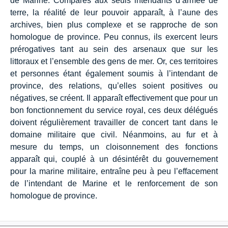
de Marine. Comparés aux seuls intendants d’armée de
terre, la réalité de leur pouvoir apparaît, à l’aune des
archives, bien plus complexe et se rapproche de son
homologue de province. Peu connus, ils exercent leurs
prérogatives tant au sein des arsenaux que sur les
littoraux et l’ensemble des gens de mer. Or, ces territoires
et personnes étant également soumis à l’intendant de
province, des relations, qu’elles soient positives ou
négatives, se créent. Il apparaît effectivement que pour un
bon fonctionnement du service royal, ces deux délégués
doivent régulièrement travailler de concert tant dans le
domaine militaire que civil. Néanmoins, au fur et à
mesure du temps, un cloisonnement des fonctions
apparaît qui, couplé à un désintérêt du gouvernement
pour la marine militaire, entraîne peu à peu l’effacement
de l’intendant de Marine et le renforcement de son
homologue de province.