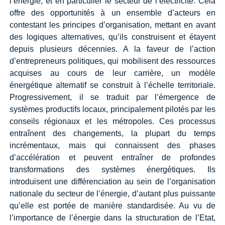
l’énergie, et en particulier le secteur de l’électricité. Cela
offre des opportunités à un ensemble d’acteurs en
contestant les principes d’organisation, mettant en avant
des logiques alternatives, qu’ils construisent et étayent
depuis plusieurs décennies. A la faveur de l’action
d’entrepreneurs politiques, qui mobilisent des ressources
acquises au cours de leur carrière, un modèle
énergétique alternatif se construit à l’échelle territoriale.
Progressivement, il se traduit par l’émergence de
systèmes productifs locaux, principalement pilotés par les
conseils régionaux et les métropoles. Ces processus
entraînent des changements, la plupart du temps
incrémentaux, mais qui connaissent des phases
d’accélération et peuvent entraîner de profondes
transformations des systèmes énergétiques. Ils
introduisent une différenciation au sein de l’organisation
nationale du secteur de l’énergie, d’autant plus puissante
qu’elle est portée de manière standardisée. Au vu de
l’importance de l’énergie dans la structuration de l’Etat,