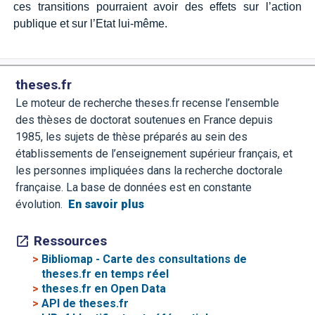
ces transitions pourraient avoir des effets sur l’action
publique et sur l’Etat lui-même.
theses.fr
Le moteur de recherche theses.fr recense l’ensemble
des thèses de doctorat soutenues en France depuis
1985, les sujets de thèse préparés au sein des
établissements de l’enseignement supérieur français, et
les personnes impliquées dans la recherche doctorale
française. La base de données est en constante
évolution.
En savoir plus
Ressources
>
Bibliomap - Carte des consultations de
theses.fr en temps réel
>
theses.fr en Open Data
>
API de theses.fr