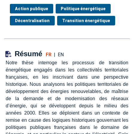
Action publique
Politique énergétique
Décentralisation
Transition énergétique
Résumé
FR
|
EN
Notre thèse interroge les processus de transition
énergétique engagés dans les collectivités territoriales
françaises, en les inscrivant dans une perspective
historique. Nous analysons les politiques territoriales de
développement des énergies renouvelables, de maîtrise
de la demande et de modernisation des réseaux
d’énergie, qui se développent depuis le milieu des
années 2000. Elles se déploient dans un contexte de
remise en cause des logiques historiques gouvernant les
politiques publiques françaises dans le domaine de