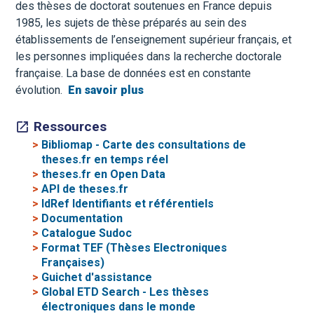
des thèses de doctorat soutenues en France depuis
1985, les sujets de thèse préparés au sein des
établissements de l’enseignement supérieur français, et
les personnes impliquées dans la recherche doctorale
française. La base de données est en constante
évolution.
En savoir plus
Ressources
>
Bibliomap - Carte des consultations de
theses.fr en temps réel
>
theses.fr en Open Data
>
API de theses.fr
>
IdRef Identifiants et référentiels
>
Documentation
>
Catalogue Sudoc
>
Format TEF (Thèses Electroniques
Françaises)
>
Guichet d'assistance
>
Global ETD Search - Les thèses
électroniques dans le monde