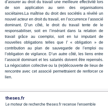
d’assurer au droit du travail une meilleure effectivité lors
de son application au sein des organisations
sociétaires.La maîtrise du droit des sociétés a révélé un
nouvel acteur en droit du travail, en l’occurrence l’associé
dominant. D’un côté, le droit du travail tente de le
responsabiliser, soit en l’insérant dans la relation de
travail grâce au coemploi, soit en lui imputant de
nouvelles obligations telles que l’ « obligation » de
contribution au plan de sauvegarde de l’emploi ou
l’obligation de vigilance. D’un autre côté, les liens entre
l’associé dominant et les salariés doivent être repensés.
La négociation collective ou la (re)découverte de lieux de
rencontre avec cet associé permettraient de renforcer ce
lien.
theses.fr
Le moteur de recherche theses.fr recense l’ensemble