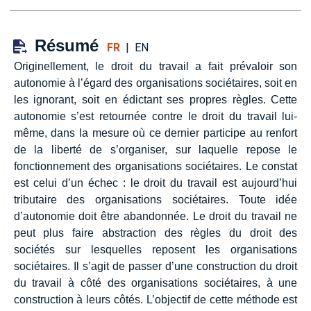
Résumé
FR
|
EN
Originellement, le droit du travail a fait prévaloir son
autonomie à l’égard des organisations sociétaires, soit en
les ignorant, soit en édictant ses propres règles. Cette
autonomie s’est retournée contre le droit du travail lui-
même, dans la mesure où ce dernier participe au renfort
de la liberté de s’organiser, sur laquelle repose le
fonctionnement des organisations sociétaires. Le constat
est celui d’un échec : le droit du travail est aujourd’hui
tributaire des organisations sociétaires. Toute idée
d’autonomie doit être abandonnée. Le droit du travail ne
peut plus faire abstraction des règles du droit des
sociétés sur lesquelles reposent les organisations
sociétaires. Il s’agit de passer d’une construction du droit
du travail à côté des organisations sociétaires, à une
construction à leurs côtés. L’objectif de cette méthode est