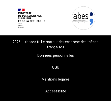
2026 — theses.fr, Le moteur de recherche des thèses
françaises
Données personnelles
CGU
Mentions légales
Accessibilité