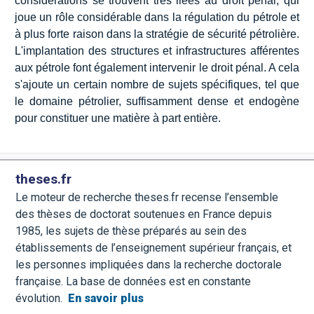
considérations se trouvent très liées au droit pénal, qui
joue un rôle considérable dans la régulation du pétrole et
à plus forte raison dans la stratégie de sécurité pétrolière.
L'implantation des structures et infrastructures afférentes
aux pétrole font également intervenir le droit pénal. A cela
s'ajoute un certain nombre de sujets spécifiques, tel que
le domaine pétrolier, suffisamment dense et endogène
pour constituer une matière à part entière.
theses.fr
Le moteur de recherche theses.fr recense l’ensemble
des thèses de doctorat soutenues en France depuis
1985, les sujets de thèse préparés au sein des
établissements de l’enseignement supérieur français, et
les personnes impliquées dans la recherche doctorale
française. La base de données est en constante
évolution.
En savoir plus