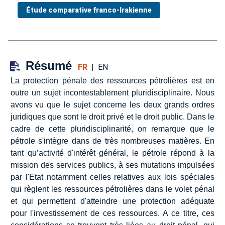
Étude comparative franco-Irakienne
Résumé
FR
|
EN
La protection pénale des ressources pétrolières est en
outre un sujet incontestablement pluridisciplinaire. Nous
avons vu que le sujet concerne les deux grands ordres
juridiques que sont le droit privé et le droit public. Dans le
cadre de cette pluridisciplinarité, on remarque que le
pétrole s'intègre dans de très nombreuses matières. En
tant qu’activité d'intérêt général, le pétrole répond à la
mission des services publics, à ses mutations impulsées
par l'Etat notamment celles relatives aux lois spéciales
qui règlent les ressources pétrolières dans le volet pénal
et qui permettent d'atteindre une protection adéquate
pour l'investissement de ces ressources. A ce titre, ces