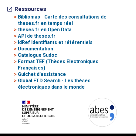
Ressources
>
Bibliomap - Carte des consultations de
theses.fr en temps réel
>
theses.fr en Open Data
>
API de theses.fr
>
IdRef Identifiants et référentiels
>
Documentation
>
Catalogue Sudoc
>
Format TEF (Thèses Electroniques
Françaises)
>
Guichet d'assistance
>
Global ETD Search - Les thèses
électroniques dans le monde