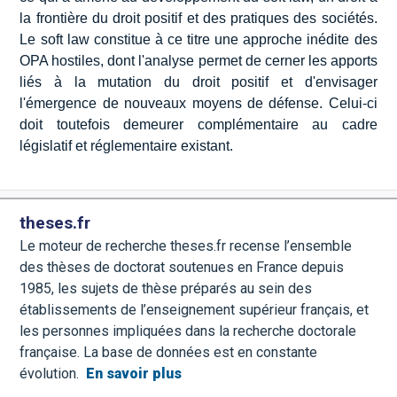
la frontière du droit positif et des pratiques des sociétés.
Le soft law constitue à ce titre une approche inédite des
OPA hostiles, dont l'analyse permet de cerner les apports
liés à la mutation du droit positif et d'envisager
l'émergence de nouveaux moyens de défense. Celui-ci
doit toutefois demeurer complémentaire au cadre
législatif et réglementaire existant.
theses.fr
Le moteur de recherche theses.fr recense l’ensemble
des thèses de doctorat soutenues en France depuis
1985, les sujets de thèse préparés au sein des
établissements de l’enseignement supérieur français, et
les personnes impliquées dans la recherche doctorale
française. La base de données est en constante
évolution.
En savoir plus