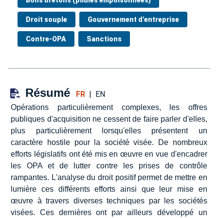
Droit souple
Gouvernement d'entreprise
Contre-OPA
Sanctions
Résumé
FR
|
EN
Opérations particulièrement complexes, les offres
publiques d'acquisition ne cessent de faire parler d'elles,
plus particulièrement lorsqu'elles présentent un
caractère hostile pour la société visée. De nombreux
efforts législatifs ont été mis en œuvre en vue d'encadrer
les OPA et de lutter contre les prises de contrôle
rampantes. L'analyse du droit positif permet de mettre en
lumière ces différents efforts ainsi que leur mise en
œuvre à travers diverses techniques par les sociétés
visées. Ces dernières ont par ailleurs développé un