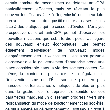
certain nombre de mécanismes de défense anti-OPA
particulièrement efficaces, mais se révélant le plus
souvent insuffisants face à l'ingéniosité dont peut faire
preuve l'initiateur. Le droit positif montre ainsi ses limites
face à des pratiques qui ne cessent d'évoluer. L'analyse
prospective du droit anti-OPA permet d'observer les
nouvelles mutations que subit le droit positif au regard
des nouveaux enjeux économiques. Elle permet
également d'envisager de nouveaux modes
d'appréhension des OPA hostiles. Il est ainsi possible
d'observer que le gouvernement d'entreprise prend une
place considérable dans la vie des sociétés cotées. De
même, la montée en puissance de la régulation et
l'interventionnisme de l’État sont de plus en plus
marqués ; et les salariés s'impliquent de plus en plus
dans la gestion de l'entreprise. L'ensemble de ces
paramètres marquent un glissement progressif vers une
réorganisation du mode de fonctionnement des sociétés,
ce qui a amené au développement du soft law, un droit à