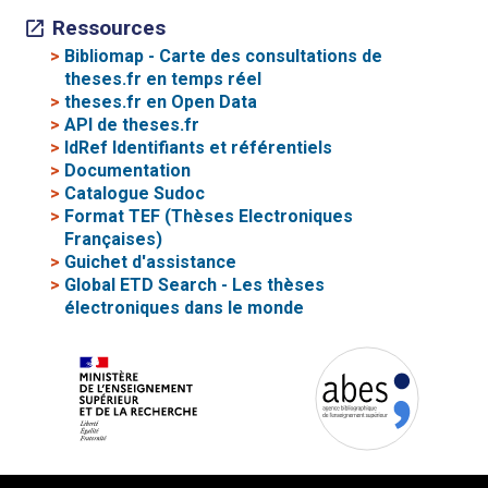
Ressources
>
Bibliomap - Carte des consultations de
theses.fr en temps réel
>
theses.fr en Open Data
>
API de theses.fr
>
IdRef Identifiants et référentiels
>
Documentation
>
Catalogue Sudoc
>
Format TEF (Thèses Electroniques
Françaises)
>
Guichet d'assistance
>
Global ETD Search - Les thèses
électroniques dans le monde