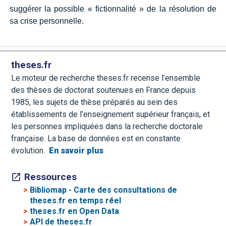
suggérer la possible « fictionnalité » de la résolution de
sa crise personnelle.
theses.fr
Le moteur de recherche theses.fr recense l’ensemble
des thèses de doctorat soutenues en France depuis
1985, les sujets de thèse préparés au sein des
établissements de l’enseignement supérieur français, et
les personnes impliquées dans la recherche doctorale
française. La base de données est en constante
évolution.
En savoir plus
Ressources
>
Bibliomap - Carte des consultations de
theses.fr en temps réel
>
theses.fr en Open Data
>
API de theses.fr