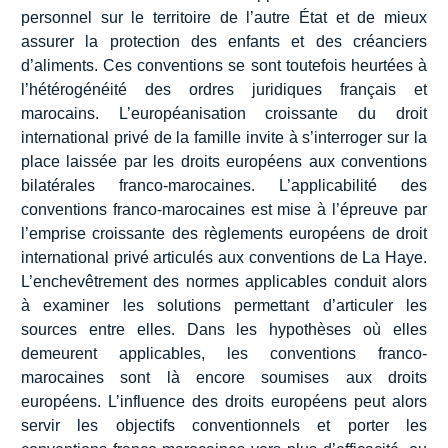
personnel sur le territoire de l’autre État et de mieux
assurer la protection des enfants et des créanciers
d’aliments. Ces conventions se sont toutefois heurtées à
l’hétérogénéité des ordres juridiques français et
marocains. L’européanisation croissante du droit
international privé de la famille invite à s’interroger sur la
place laissée par les droits européens aux conventions
bilatérales franco-marocaines. L’applicabilité des
conventions franco-marocaines est mise à l’épreuve par
l’emprise croissante des règlements européens de droit
international privé articulés aux conventions de La Haye.
L’enchevêtrement des normes applicables conduit alors
à examiner les solutions permettant d’articuler les
sources entre elles. Dans les hypothèses où elles
demeurent applicables, les conventions franco-
marocaines sont là encore soumises aux droits
européens. L’influence des droits européens peut alors
servir les objectifs conventionnels et porter les