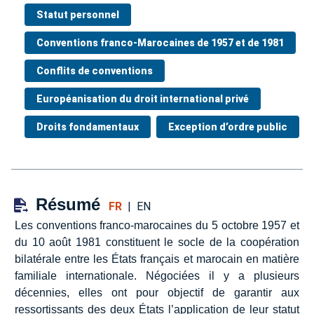
Statut personnel
Conventions franco-Marocaines de 1957 et de 1981
Conflits de conventions
Européanisation du droit international privé
Droits fondamentaux
Exception d’ordre public
Résumé
FR
|
EN
Les conventions franco-marocaines du 5 octobre 1957 et
du 10 août 1981 constituent le socle de la coopération
bilatérale entre les États français et marocain en matière
familiale internationale. Négociées il y a plusieurs
décennies, elles ont pour objectif de garantir aux
ressortissants des deux États l’application de leur statut