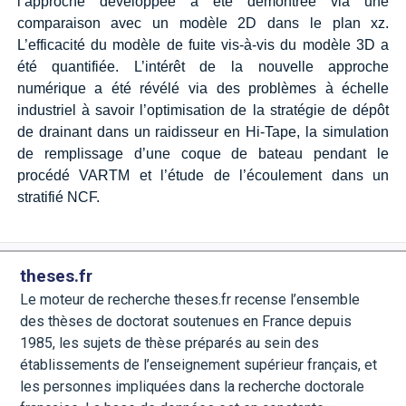
l’approche développée a été démontrée via une
comparaison avec un modèle 2D dans le plan xz.
L’efficacité du modèle de fuite vis-à-vis du modèle 3D a
été quantifiée. L’intérêt de la nouvelle approche
numérique a été révélé via des problèmes à échelle
industriel à savoir l’optimisation de la stratégie de dépôt
de drainant dans un raidisseur en Hi-Tape, la simulation
de remplissage d’une coque de bateau pendant le
procédé VARTM et l’étude de l’écoulement dans un
stratifié NCF.
theses.fr
Le moteur de recherche theses.fr recense l’ensemble
des thèses de doctorat soutenues en France depuis
1985, les sujets de thèse préparés au sein des
établissements de l’enseignement supérieur français, et
les personnes impliquées dans la recherche doctorale