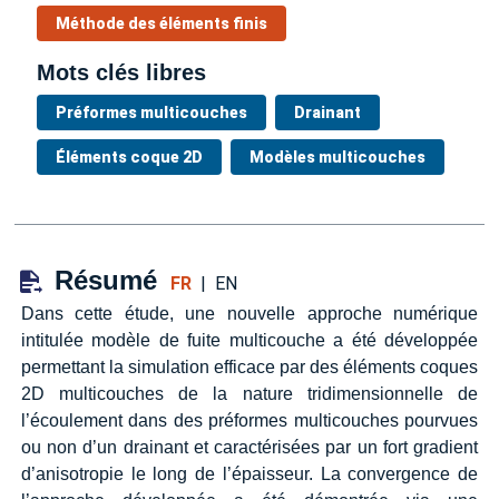
Méthode des éléments finis
Mots clés libres
Préformes multicouches
Drainant
Éléments coque 2D
Modèles multicouches
Résumé
FR
|
EN
Dans cette étude, une nouvelle approche numérique
intitulée modèle de fuite multicouche a été développée
permettant la simulation efficace par des éléments coques
2D multicouches de la nature tridimensionnelle de
l’écoulement dans des préformes multicouches pourvues
ou non d’un drainant et caractérisées par un fort gradient
d’anisotropie le long de l’épaisseur. La convergence de