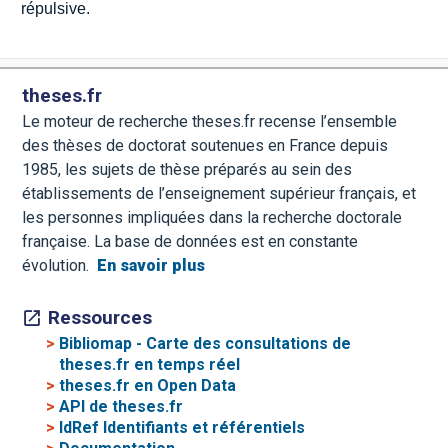
répulsive.
theses.fr
Le moteur de recherche theses.fr recense l’ensemble
des thèses de doctorat soutenues en France depuis
1985, les sujets de thèse préparés au sein des
établissements de l’enseignement supérieur français, et
les personnes impliquées dans la recherche doctorale
française. La base de données est en constante
évolution.
En savoir plus
Ressources
>
Bibliomap - Carte des consultations de
theses.fr en temps réel
>
theses.fr en Open Data
>
API de theses.fr
>
IdRef Identifiants et référentiels