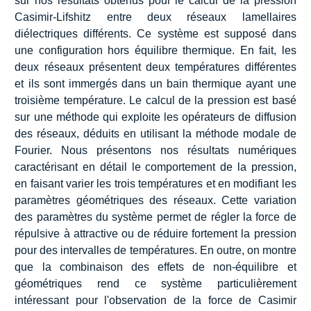
sur nos résultats obtenus pour le calcul de la pression
Casimir-Lifshitz entre deux réseaux lamellaires
diélectriques différents. Ce système est supposé dans
une configuration hors équilibre thermique. En fait, les
deux réseaux présentent deux températures différentes
et ils sont immergés dans un bain thermique ayant une
troisième température. Le calcul de la pression est basé
sur une méthode qui exploite les opérateurs de diffusion
des réseaux, déduits en utilisant la méthode modale de
Fourier. Nous présentons nos résultats numériques
caractérisant en détail le comportement de la pression,
en faisant varier les trois températures et en modifiant les
paramètres géométriques des réseaux. Cette variation
des paramètres du système permet de régler la force de
répulsive à attractive ou de réduire fortement la pression
pour des intervalles de températures. En outre, on montre
que la combinaison des effets de non-équilibre et
géométriques rend ce système particulièrement
intéressant pour l'observation de la force de Casimir