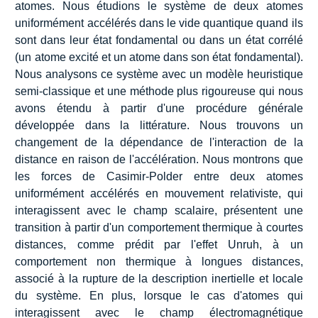
atomes. Nous étudions le système de deux atomes
uniformément accélérés dans le vide quantique quand ils
sont dans leur état fondamental ou dans un état corrélé
(un atome excité et un atome dans son état fondamental).
Nous analysons ce système avec un modèle heuristique
semi-classique et une méthode plus rigoureuse qui nous
avons étendu à partir d'une procédure générale
développée dans la littérature. Nous trouvons un
changement de la dépendance de l'interaction de la
distance en raison de l'accélération. Nous montrons que
les forces de Casimir-Polder entre deux atomes
uniformément accélérés en mouvement relativiste, qui
interagissent avec le champ scalaire, présentent une
transition à partir d'un comportement thermique à courtes
distances, comme prédit par l'effet Unruh, à un
comportement non thermique à longues distances,
associé à la rupture de la description inertielle et locale
du système. En plus, lorsque le cas d'atomes qui
interagissent avec le champ électromagnétique