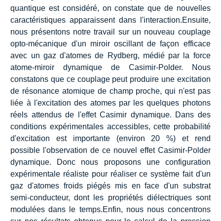
quantique est considéré, on constate que de nouvelles
caractéristiques apparaissent dans l'interaction.Ensuite,
nous présentons notre travail sur un nouveau couplage
opto-mécanique d'un miroir oscillant de façon efficace
avec un gaz d'atomes de Rydberg, médié par la force
atome-miroir dynamique de Casimir-Polder. Nous
constatons que ce couplage peut produire une excitation
de résonance atomique de champ proche, qui n'est pas
liée à l'excitation des atomes par les quelques photons
réels attendus de l'effet Casimir dynamique. Dans des
conditions expérimentales accessibles, cette probabilité
d'excitation est importante (environ 20 %) et rend
possible l'observation de ce nouvel effet Casimir-Polder
dynamique. Donc nous proposons une configuration
expérimentale réaliste pour réaliser ce système fait d'un
gaz d'atomes froids piégés mis en face d'un substrat
semi-conducteur, dont les propriétés diélectriques sont
modulées dans le temps.Enfin, nous nous concentrons