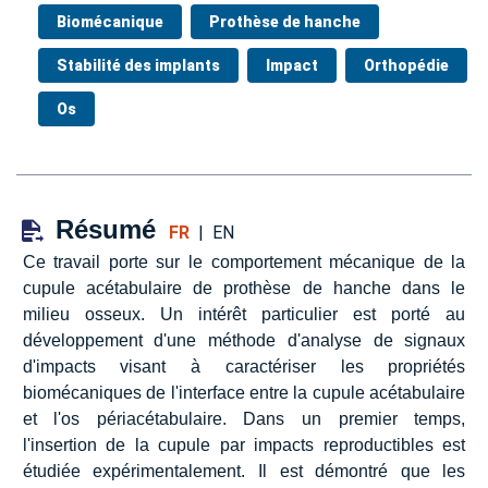
Biomécanique
Prothèse de hanche
Stabilité des implants
Impact
Orthopédie
Os
Résumé
FR
|
EN
Ce travail porte sur le comportement mécanique de la
cupule acétabulaire de prothèse de hanche dans le
milieu osseux. Un intérêt particulier est porté au
développement d'une méthode d'analyse de signaux
d'impacts visant à caractériser les propriétés
biomécaniques de l'interface entre la cupule acétabulaire
et l'os périacétabulaire. Dans un premier temps,
l'insertion de la cupule par impacts reproductibles est
étudiée expérimentalement. Il est démontré que les