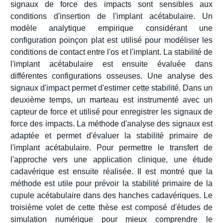
signaux de force des impacts sont sensibles aux
conditions d'insertion de l'implant acétabulaire. Un
modèle analytique empirique considérant une
configuration poinçon plat est utilisé pour modéliser les
conditions de contact entre l'os et l'implant. La stabilité de
l'implant acétabulaire est ensuite évaluée dans
différentes configurations osseuses. Une analyse des
signaux d'impact permet d'estimer cette stabilité. Dans un
deuxième temps, un marteau est instrumenté avec un
capteur de force et utilisé pour enregistrer les signaux de
force des impacts. La méthode d'analyse des signaux est
adaptée et permet d'évaluer la stabilité primaire de
l'implant acétabulaire. Pour permettre le transfert de
l'approche vers une application clinique, une étude
cadavérique est ensuite réalisée. Il est montré que la
méthode est utile pour prévoir la stabilité primaire de la
cupule acétabulaire dans des hanches cadavériques. Le
troisième volet de cette thèse est composé d'études de
simulation numérique pour mieux comprendre le