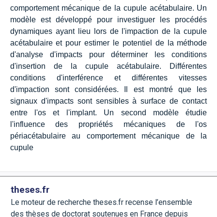
comportement mécanique de la cupule acétabulaire. Un
modèle est développé pour investiguer les procédés
dynamiques ayant lieu lors de l'impaction de la cupule
acétabulaire et pour estimer le potentiel de la méthode
d'analyse d'impacts pour déterminer les conditions
d'insertion de la cupule acétabulaire. Différentes
conditions d'interférence et différentes vitesses
d'impaction sont considérées. Il est montré que les
signaux d'impacts sont sensibles à surface de contact
entre l'os et l'implant. Un second modèle étudie
l'influence des propriétés mécaniques de l'os
périacétabulaire au comportement mécanique de la
cupule
theses.fr
Le moteur de recherche theses.fr recense l’ensemble
des thèses de doctorat soutenues en France depuis