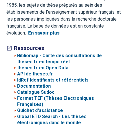
1985, les sujets de thèse préparés au sein des
établissements de l’enseignement supérieur français, et
les personnes impliquées dans la recherche doctorale
française. La base de données est en constante
évolution.
En savoir plus
Ressources
>
Bibliomap - Carte des consultations de
theses.fr en temps réel
>
theses.fr en Open Data
>
API de theses.fr
>
IdRef Identifiants et référentiels
>
Documentation
>
Catalogue Sudoc
>
Format TEF (Thèses Electroniques
Françaises)
>
Guichet d'assistance
>
Global ETD Search - Les thèses
électroniques dans le monde