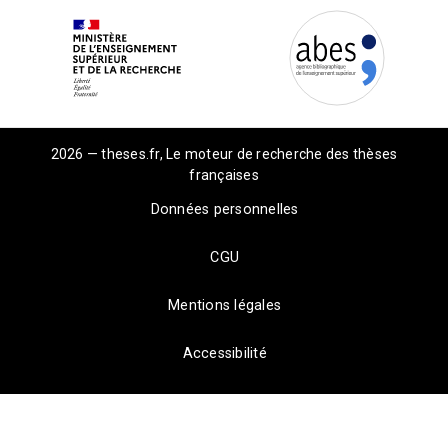
2026 — theses.fr, Le moteur de recherche des thèses
françaises
Données personnelles
CGU
Mentions légales
Accessibilité