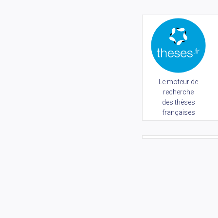
Le moteur de
recherche
des thèses
françaises