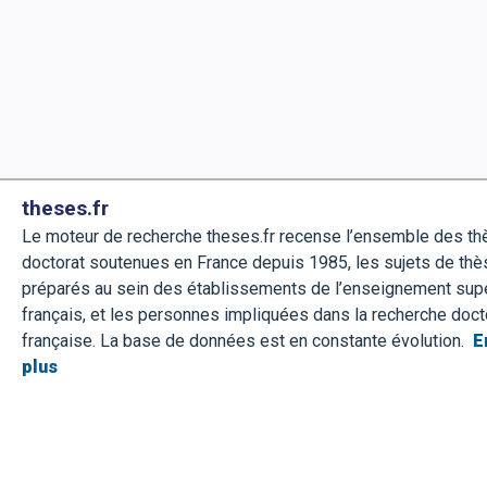
theses.fr
Le moteur de recherche theses.fr recense l’ensemble des t
doctorat soutenues en France depuis 1985, les sujets de thè
préparés au sein des établissements de l’enseignement sup
français, et les personnes impliquées dans la recherche doct
française. La base de données est en constante évolution.
E
plus