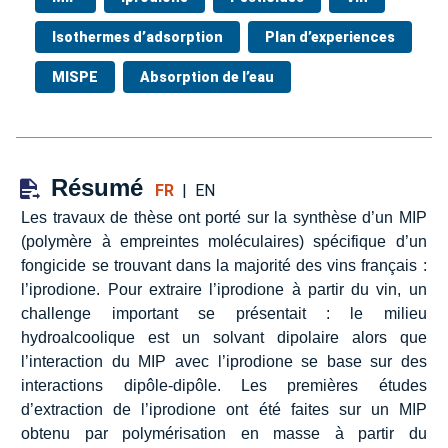
Isothermes d’adsorption
Plan d’experiences
MISPE
Absorption de l’eau
Résumé
FR
|
EN
Les travaux de thèse ont porté sur la synthèse d’un MIP
(polymère à empreintes moléculaires) spécifique d’un
fongicide se trouvant dans la majorité des vins français :
l’iprodione. Pour extraire l’iprodione à partir du vin, un
challenge important se présentait : le milieu
hydroalcoolique est un solvant dipolaire alors que
l’interaction du MIP avec l’iprodione se base sur des
interactions dipôle-dipôle. Les premières études
d’extraction de l’iprodione ont été faites sur un MIP
obtenu par polymérisation en masse à partir du