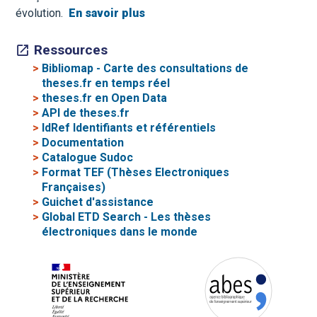
évolution.
En savoir plus
Ressources
>
Bibliomap - Carte des consultations de
theses.fr en temps réel
>
theses.fr en Open Data
>
API de theses.fr
>
IdRef Identifiants et référentiels
>
Documentation
>
Catalogue Sudoc
>
Format TEF (Thèses Electroniques
Françaises)
>
Guichet d'assistance
>
Global ETD Search - Les thèses
électroniques dans le monde