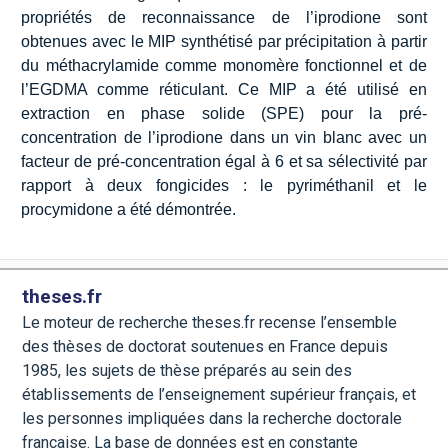
propriétés de reconnaissance de l’iprodione sont
obtenues avec le MIP synthétisé par précipitation à partir
du méthacrylamide comme monomère fonctionnel et de
l’EGDMA comme réticulant. Ce MIP a été utilisé en
extraction en phase solide (SPE) pour la pré-
concentration de l’iprodione dans un vin blanc avec un
facteur de pré-concentration égal à 6 et sa sélectivité par
rapport à deux fongicides : le pyriméthanil et le
procymidone a été démontrée.
theses.fr
Le moteur de recherche theses.fr recense l’ensemble
des thèses de doctorat soutenues en France depuis
1985, les sujets de thèse préparés au sein des
établissements de l’enseignement supérieur français, et
les personnes impliquées dans la recherche doctorale
française. La base de données est en constante