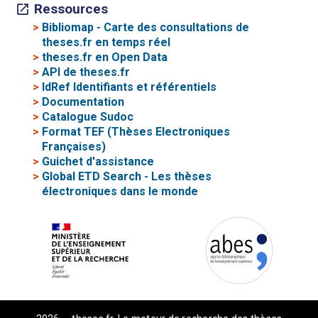
Ressources
>
Bibliomap - Carte des consultations de
theses.fr en temps réel
>
theses.fr en Open Data
>
API de theses.fr
>
IdRef Identifiants et référentiels
>
Documentation
>
Catalogue Sudoc
>
Format TEF (Thèses Electroniques
Françaises)
>
Guichet d'assistance
>
Global ETD Search - Les thèses
électroniques dans le monde