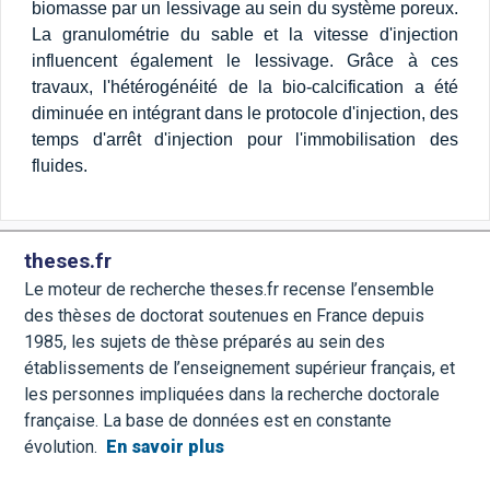
biomasse par un lessivage au sein du système poreux.
La granulométrie du sable et la vitesse d'injection
influencent également le lessivage. Grâce à ces
travaux, l'hétérogénéité de la bio-calcification a été
diminuée en intégrant dans le protocole d'injection, des
temps d'arrêt d'injection pour l'immobilisation des
fluides.
theses.fr
Le moteur de recherche theses.fr recense l’ensemble
des thèses de doctorat soutenues en France depuis
1985, les sujets de thèse préparés au sein des
établissements de l’enseignement supérieur français, et
les personnes impliquées dans la recherche doctorale
française. La base de données est en constante
évolution.
En savoir plus