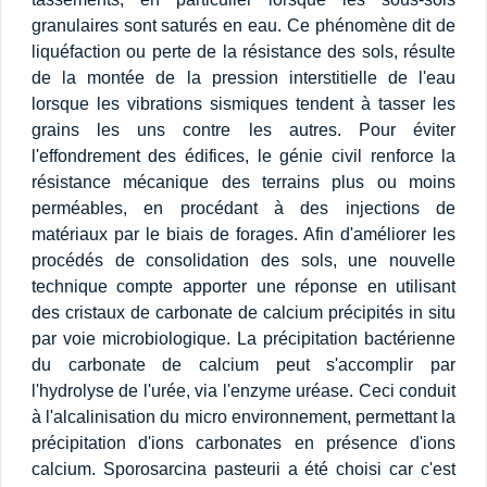
granulaires sont saturés en eau. Ce phénomène dit de
liquéfaction ou perte de la résistance des sols, résulte
de la montée de la pression interstitielle de l'eau
lorsque les vibrations sismiques tendent à tasser les
grains les uns contre les autres. Pour éviter
l'effondrement des édifices, le génie civil renforce la
résistance mécanique des terrains plus ou moins
perméables, en procédant à des injections de
matériaux par le biais de forages. Afin d'améliorer les
procédés de consolidation des sols, une nouvelle
technique compte apporter une réponse en utilisant
des cristaux de carbonate de calcium précipités in situ
par voie microbiologique. La précipitation bactérienne
du carbonate de calcium peut s'accomplir par
l'hydrolyse de l'urée, via l'enzyme uréase. Ceci conduit
à l'alcalinisation du micro environnement, permettant la
précipitation d'ions carbonates en présence d'ions
calcium. Sporosarcina pasteurii a été choisi car c'est