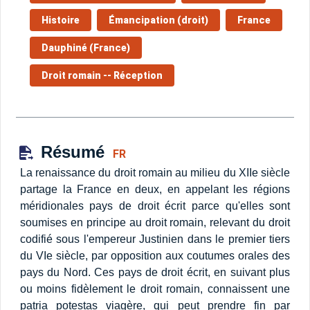
Histoire
Émancipation (droit)
France
Dauphiné (France)
Droit romain -- Réception
Résumé
FR
La renaissance du droit romain au milieu du XIIe siècle
partage la France en deux, en appelant les régions
méridionales pays de droit écrit parce qu'elles sont
soumises en principe au droit romain, relevant du droit
codifié sous l'empereur Justinien dans le premier tiers
du VIe siècle, par opposition aux coutumes orales des
pays du Nord. Ces pays de droit écrit, en suivant plus
ou moins fidèlement le droit romain, connaissent une
patria potestas viagère, qui peut prendre fin par