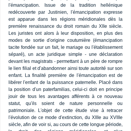
l'émancipation. Issue de la tradition hellénique
redécouverte par Justinien, l'émancipation expresse
est apparue dans les régions méridionales dès la
première renaissance du droit romain du XIIe siècle.
Les juristes ont alors à leur disposition, en plus des
modes de sortie d'origine coutumière (émancipation
tacite fondée sur un fait, le mariage ou l'établissement
séparé), un acte juridique simple - une déclaration
devant les magistrats - permettant à un père de rompre
le lien filial et d'abandonner ainsi toute autorité sur son
enfant. La finalité première de l'émancipation est de
libérer l'enfant de la puissance paternelle. Placé dans
la position d'un paterfamilias, celui-ci doit en principe
jouir de tous les avantages afférents à ce nouveau
statut, qu'ils soient de nature personnelle ou
patrimoniale. L'objet de cette étude vise à retracer
l'évolution de ce mode d'extinction, du XIIIe au XVIIIe
siècle, afin de voir si, au cours de cette longue période,