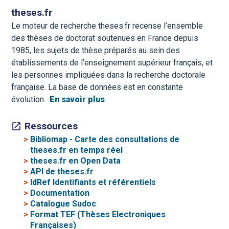
theses.fr
Le moteur de recherche theses.fr recense l’ensemble
des thèses de doctorat soutenues en France depuis
1985, les sujets de thèse préparés au sein des
établissements de l’enseignement supérieur français, et
les personnes impliquées dans la recherche doctorale
française. La base de données est en constante
évolution.
En savoir plus
Ressources
>
Bibliomap - Carte des consultations de
theses.fr en temps réel
>
theses.fr en Open Data
>
API de theses.fr
>
IdRef Identifiants et référentiels
>
Documentation
>
Catalogue Sudoc
>
Format TEF (Thèses Electroniques
Françaises)