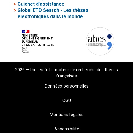
>
Guichet d'assistance
>
Global ETD Search - Les thèses
électroniques dans le monde
2026 — theses.fr, Le moteur de recherche des thèses
françaises
Données personnelles
CGU
Mentions légales
Accessibilité