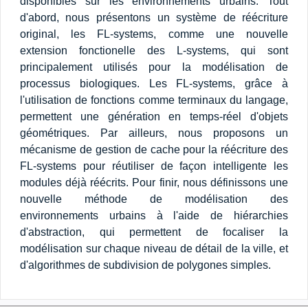
disponibles sur les environnements urbains. Tout
d'abord, nous présentons un système de réécriture
original, les FL-systems, comme une nouvelle
extension fonctionelle des L-systems, qui sont
principalement utilisés pour la modélisation de
processus biologiques. Les FL-systems, grâce à
l'utilisation de fonctions comme terminaux du langage,
permettent une génération en temps-réel d'objets
géométriques. Par ailleurs, nous proposons un
mécanisme de gestion de cache pour la réécriture des
FL-systems pour réutiliser de façon intelligente les
modules déjà réécrits. Pour finir, nous définissons une
nouvelle méthode de modélisation des
environnements urbains à l'aide de hiérarchies
d'abstraction, qui permettent de focaliser la
modélisation sur chaque niveau de détail de la ville, et
d'algorithmes de subdivision de polygones simples.