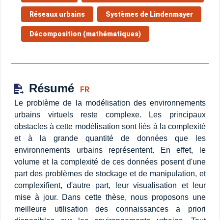
Réseaux urbains
Systèmes de Lindenmayer
Décomposition (mathématiques)
Résumé
FR
Le problème de la modélisation des environnements
urbains virtuels reste complexe. Les principaux
obstacles à cette modélisation sont liés à la complexité
et à la grande quantité de données que les
environnements urbains représentent. En effet, le
volume et la complexité de ces données posent d'une
part des problèmes de stockage et de manipulation, et
complexifient, d'autre part, leur visualisation et leur
mise à jour. Dans cette thèse, nous proposons une
meilleure utilisation des connaissances a priori