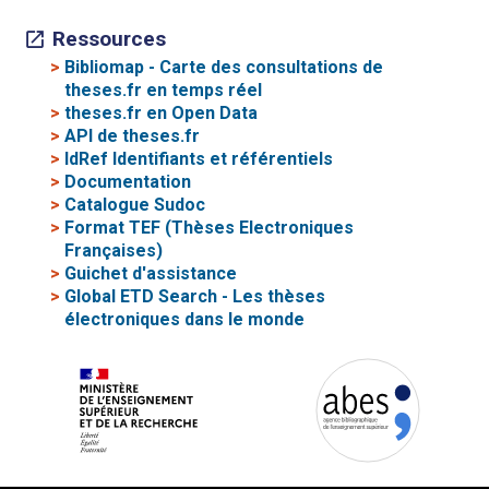
Ressources
>
Bibliomap - Carte des consultations de
theses.fr en temps réel
>
theses.fr en Open Data
>
API de theses.fr
>
IdRef Identifiants et référentiels
>
Documentation
>
Catalogue Sudoc
>
Format TEF (Thèses Electroniques
Françaises)
>
Guichet d'assistance
>
Global ETD Search - Les thèses
électroniques dans le monde