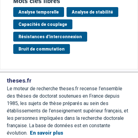
Mots clés libres
Analyse temporelle
Analyse de stabilité
Capacités de couplage
Résistances d'interconnexion
Bruit de commutation
theses.fr
Le moteur de recherche theses.fr recense l’ensemble
des thèses de doctorat soutenues en France depuis
1985, les sujets de thèse préparés au sein des
établissements de l’enseignement supérieur français, et
les personnes impliquées dans la recherche doctorale
française. La base de données est en constante
évolution.
En savoir plus