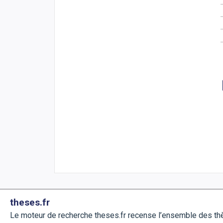
theses.fr
Le moteur de recherche theses.fr recense l’ensemble des t