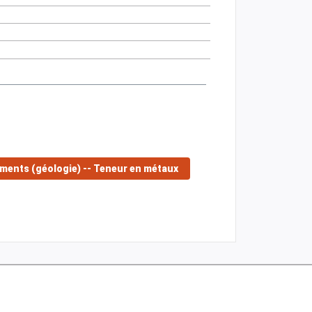
ments (géologie) -- Teneur en métaux