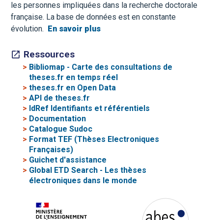
les personnes impliquées dans la recherche doctorale
française. La base de données est en constante
évolution.
En savoir plus
Ressources
>
Bibliomap - Carte des consultations de
theses.fr en temps réel
>
theses.fr en Open Data
>
API de theses.fr
>
IdRef Identifiants et référentiels
>
Documentation
>
Catalogue Sudoc
>
Format TEF (Thèses Electroniques
Françaises)
>
Guichet d'assistance
>
Global ETD Search - Les thèses
électroniques dans le monde