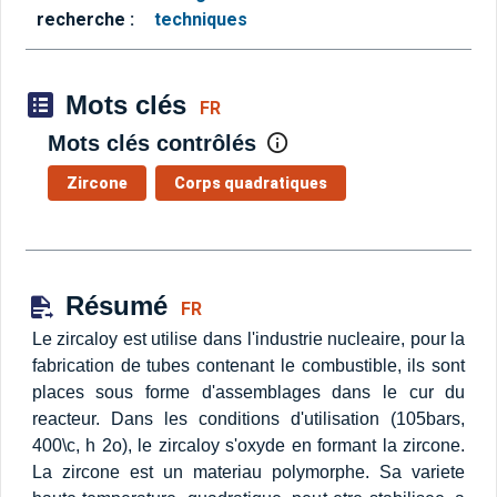
recherche :
techniques
Mots clés
FR
Mots clés contrôlés
Zircone
Corps quadratiques
Résumé
FR
Le zircaloy est utilise dans l'industrie nucleaire, pour la
fabrication de tubes contenant le combustible, ils sont
places sous forme d'assemblages dans le cur du
reacteur. Dans les conditions d'utilisation (105bars,
400\c, h 2o), le zircaloy s'oxyde en formant la zircone.
La zircone est un materiau polymorphe. Sa variete