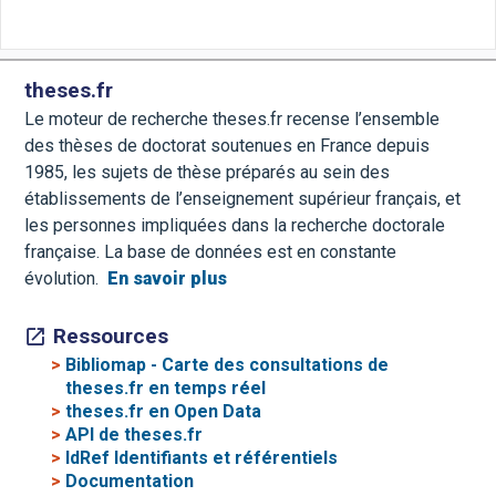
theses.fr
Le moteur de recherche theses.fr recense l’ensemble
des thèses de doctorat soutenues en France depuis
1985, les sujets de thèse préparés au sein des
établissements de l’enseignement supérieur français, et
les personnes impliquées dans la recherche doctorale
française. La base de données est en constante
évolution.
En savoir plus
Ressources
>
Bibliomap - Carte des consultations de
theses.fr en temps réel
>
theses.fr en Open Data
>
API de theses.fr
>
IdRef Identifiants et référentiels
>
Documentation