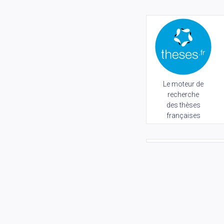
Le moteur de
recherche
des thèses
françaises