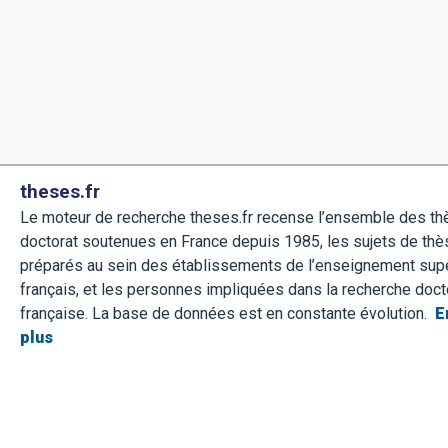
theses.fr
Le moteur de recherche theses.fr recense l’ensemble des t
doctorat soutenues en France depuis 1985, les sujets de thè
préparés au sein des établissements de l’enseignement sup
français, et les personnes impliquées dans la recherche doct
française. La base de données est en constante évolution.
E
plus